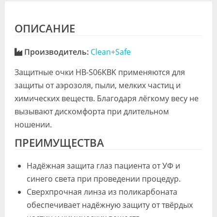
ОПИСАНИЕ
Производитель:
Clean+Safe
Защитные очки HB-S06KBK применяются для
защиты от аэрозоля, пыли, мелких частиц и
химических веществ. Благодаря лёгкому весу не
вызывают дискомфорта при длительном
ношении.
ПРЕИМУЩЕСТВА
Надёжная защита глаз пациента от УФ и
синего света при проведении процедур.
Сверхпрочная линза из поликарбоната
обеспечивает надёжную защиту от твёрдых