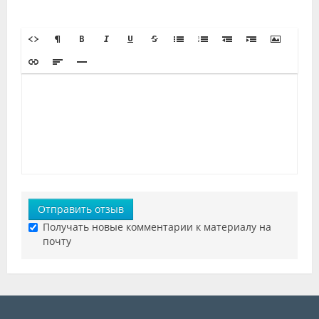
Отправить отзыв
Получать новые комментарии к материалу на
почту