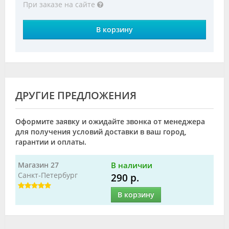
При заказе на сайте
В корзину
ДРУГИЕ ПРЕДЛОЖЕНИЯ
Оформите заявку и ожидайте звонка от менеджера
для получения условий доставки в ваш город,
гарантии и оплаты.
Магазин 27
В наличии
Санкт-Петербург
290 р.
В корзину