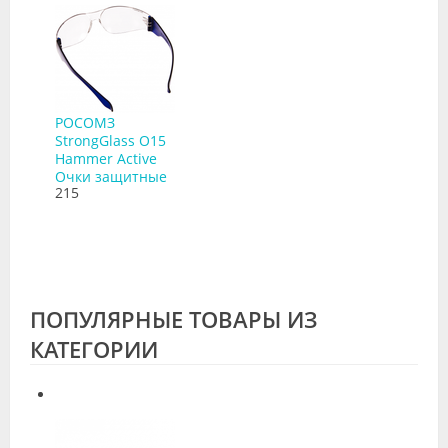
РОСОМЗ
StrongGlass О15
Hammer Active
Очки защитные
215
ПОПУЛЯРНЫЕ ТОВАРЫ ИЗ
КАТЕГОРИИ