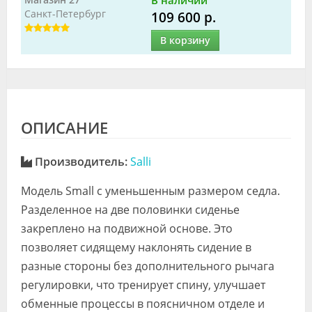
В наличии
Санкт-Петербург
109 600 р.
В корзину
ОПИСАНИЕ
Производитель:
Salli
Модель Small с уменьшенным размером седла.
Разделенное на две половинки сиденье
закреплено на подвижной основе. Это
позволяет сидящему наклонять сидение в
разные стороны без дополнительного рычага
регулировки, что тренирует спину, улучшает
обменные процессы в поясничном отделе и