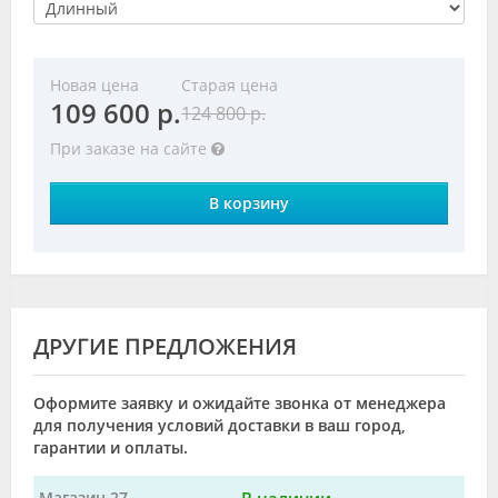
Новая цена
Старая цена
109 600 р.
124 800 р.
При заказе на сайте
В корзину
ДРУГИЕ ПРЕДЛОЖЕНИЯ
Оформите заявку и ожидайте звонка от менеджера
для получения условий доставки в ваш город,
гарантии и оплаты.
Магазин 27