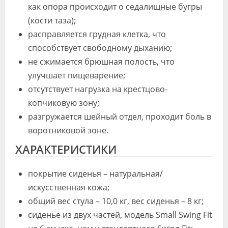
как опора происходит о седалищные бугры
(кости таза);
расправляется грудная клетка, что
способствует свободному дыханию;
не сжимается брюшная полость, что
улучшает пищеварение;
отсутствует нагрузка на крестцово-
копчиковую зону;
разгружается шейный отдел, проходит боль в
воротниковой зоне.
ХАРАКТЕРИСТИКИ
покрытие сиденья – натуральная/
искусственная кожа;
общий вес стула – 10,0 кг, вес сиденья – 8 кг;
сиденье из двух частей, модель Small Swing Fit