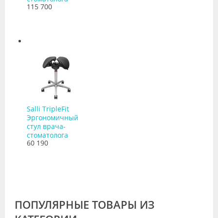
115 700
Salli TripleFit
Эргономичный
стул врача-
стоматолога
60 190
ПОПУЛЯРНЫЕ ТОВАРЫ ИЗ