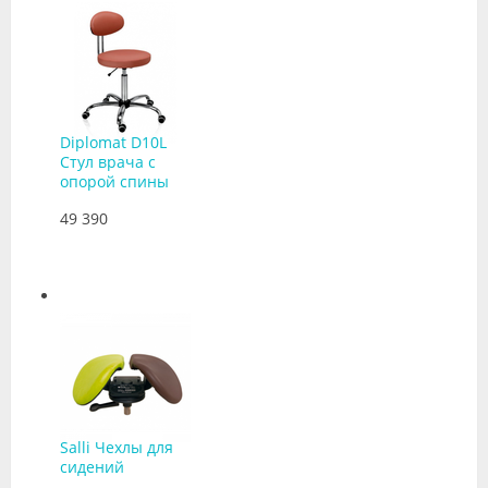
Diplomat D10L
Стул врача с
опорой спины
49 390
Salli Чехлы для
сидений