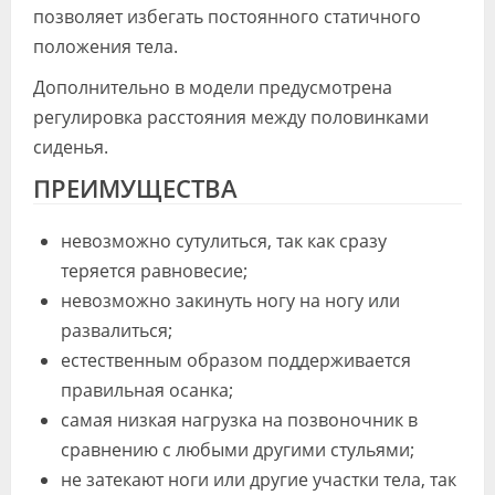
позволяет избегать постоянного статичного
положения тела.
Дополнительно в модели предусмотрена
регулировка расстояния между половинками
сиденья.
ПРЕИМУЩЕСТВА
невозможно сутулиться, так как сразу
теряется равновесие;
невозможно закинуть ногу на ногу или
развалиться;
естественным образом поддерживается
правильная осанка;
самая низкая нагрузка на позвоночник в
сравнению с любыми другими стульями;
не затекают ноги или другие участки тела, так