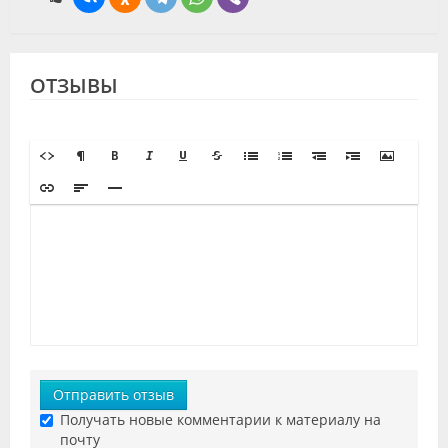
ОТЗЫВЫ
Отправить отзыв
Получать новые комментарии к материалу на
почту