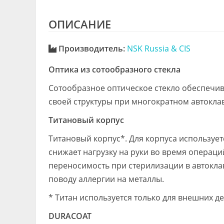
ОПИСАНИЕ
Производитель:
NSK Russia & CIS
Оптика из сотообразного стекла
Сотообразное оптическое стекло обеспечив
своей структуры при многократном автокла
Титановый корпус
Титановый корпус*. Для корпуса использует
снижает нагрузку на руки во время операци
переносимость при стерилизации в автокла
поводу аллергии на металлы.
* Титан используется только для внешних де
DURACOAT