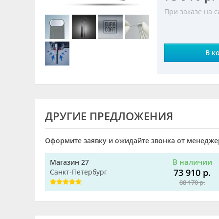
При заказе на 
В к
ДРУГИЕ ПРЕДЛОЖЕНИЯ
Оформите заявку и ожидайте звонка от менеджер
В наличии
Магазин 27
73 910 р.
Санкт-Петербург
88 170 р.