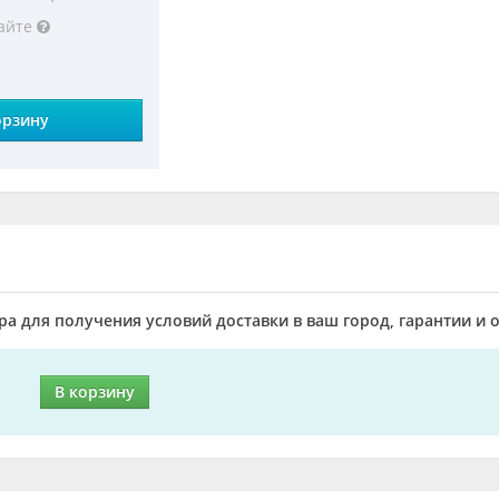
сайте
орзину
а для получения условий доставки в ваш город, гарантии и 
В корзину