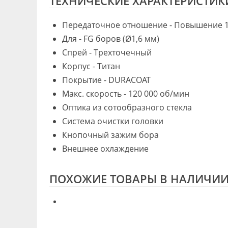
ТЕХНИЧЕСКИЕ ХАРАКТЕРИСТИК
Передаточное отношение - Повышение 1
Для - FG боров (Ø1,6 мм)
Спрей - Трехточечный
Корпус - Титан
Покрытие - DURACOAT
Макс. скорость - 120 000 об/мин
Оптика из сотообразного стекла
Система очистки головки
Кнопочный зажим бора
Внешнее охлаждение
ПОХОЖИЕ ТОВАРЫ В НАЛИЧИ