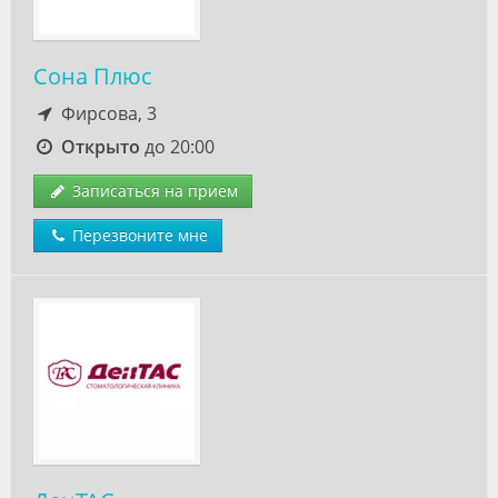
Сона Плюс
Фирсова, 3
Открыто
до 20:00
Записаться на прием
Перезвоните мне