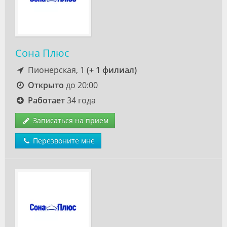
Сона Плюс
Пионерская, 1
(+ 1 филиал)
Открыто
до 20:00
Работает
34 года
Записаться на прием
Перезвоните мне