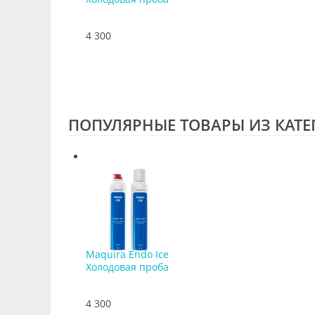
4 300
ПОПУЛЯРНЫЕ ТОВАРЫ ИЗ КАТ
Maquira Endo Ice
Холодовая проба
4 300