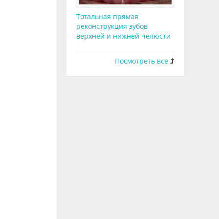
Тотальная прямая
реконструкция зубов
верхней и нижней челюсти
Посмотреть все