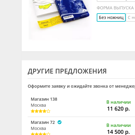
ФОРМА ВЫПУСКА
Без ножниц
С 
ДРУГИЕ ПРЕДЛОЖЕНИЯ
Оформите заявку и ожидайте звонка от менеджер
Магазин 138
В наличии
Москва
11 620 р.
Магазин 72
В наличии
Москва
14 500 р.