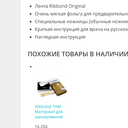
Лента Ribbond Original
Очень мягкая фольга для предварительн
Специальные ножницы (обычные ножницы
Краткая инструкция для врача на русско
Наглядная инструкция
ПОХОЖИЕ ТОВАРЫ В НАЛИЧИ
Ribbond THM
Материал для
шинирования
16 250