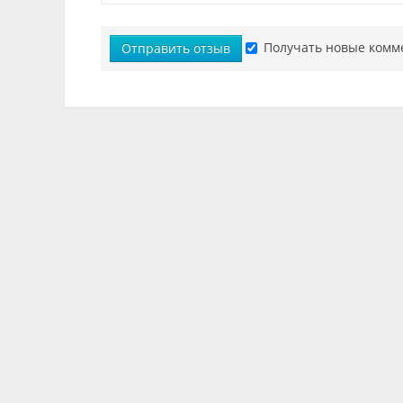
Получать новые комм
Отправить отзыв