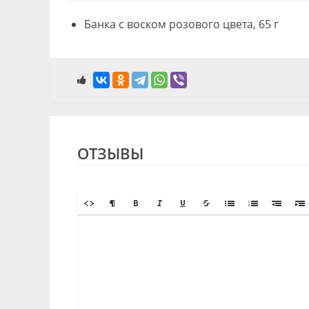
Банка с воском розового цвета, 65 г
ОТЗЫВЫ