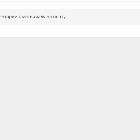
ентарии к материалу на почту