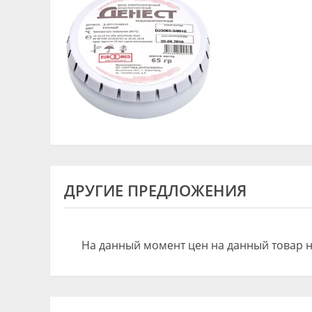
ДРУГИЕ ПРЕДЛОЖЕНИЯ
На данный момент цен на данный товар н