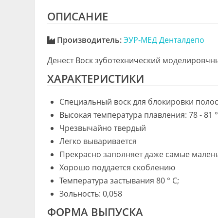
ОПИСАНИЕ
Производитель:
ЭУР-МЕД Денталдепо
Денест Воск зуботехнический моделировч
ХАРАКТЕРИСТИКИ
Специальный воск для блокировки полос
Высокая температура плавления: 78 - 81 °
Чрезвычайно твердый
Легко вываривается
Прекрасно заполняет даже самые мален
Хорошо поддается скоблению
Температура застывания 80 ° C;
Зольность: 0,058
ФОРМА ВЫПУСКА