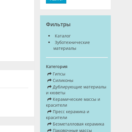
Фильтры
Каталог
Зуботехнические
материалы
Категория
Гипсы
Силиконы
Дублирующие материалы
и кюветы
Керамические массы и
красители
Пресс керамика и
красители
Безметалловая керамика
Паковочные массы