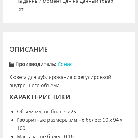
На данный момент цен на данный товар
нет.
ОПИСАНИЕ
Производитель:
Сонис
Кювета для дублирования с регулировкой
внутреннего объема
ХАРАКТЕРИСТИКИ
Объем мл, не более: 225
Габаритные размеры,мм не более: 60 х 94 х
100
Масса кг, не более: 0,16