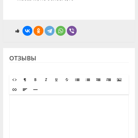
ОТЗЫВЫ