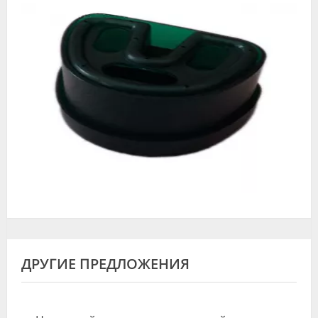
Видео
Форум
Клиники
Специалисты
Галерея
Блоги
Лаборатории
ДРУГИЕ ПРЕДЛОЖЕНИЯ