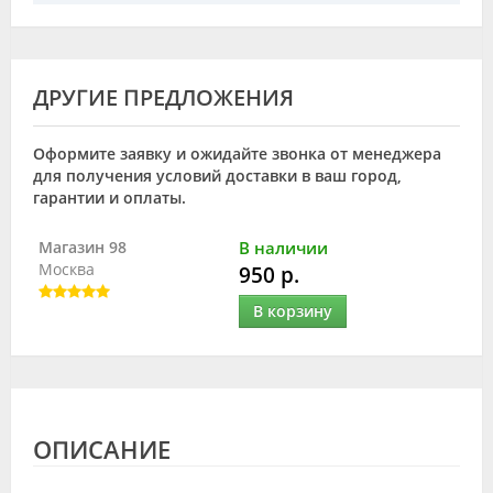
ДРУГИЕ ПРЕДЛОЖЕНИЯ
Оформите заявку и ожидайте звонка от менеджера
для получения условий доставки в ваш город,
гарантии и оплаты.
Магазин 98
В наличии
Москва
950 р.
В корзину
ОПИСАНИЕ