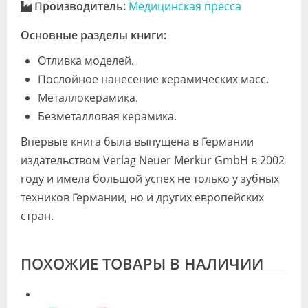
Производитель:
Медицинская пресса
Основные разделы книги:
Отливка моделей.
Послойное нанесение керамических масс.
Металлокерамика.
Безметалловая керамика.
Впервые книга была выпущена в Германии
издательством Verlag Neuer Merkur GmbH в 2002
году и имела большой успех не только у зубных
техников Германии, но и других европейских
стран.
ПОХОЖИЕ ТОВАРЫ В НАЛИЧИИ