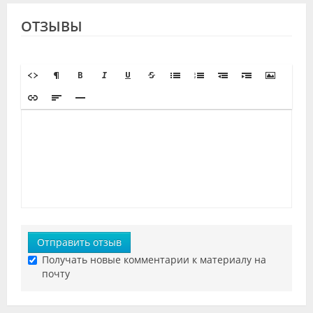
ОТЗЫВЫ
Отправить отзыв
Получать новые комментарии к материалу на
почту