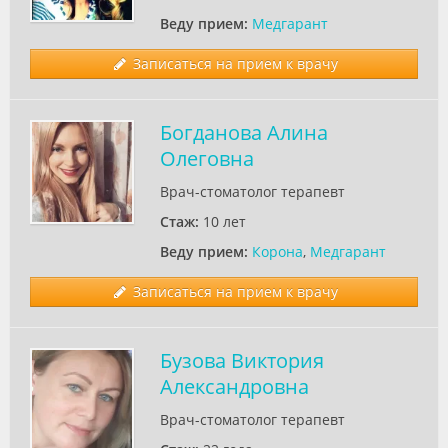
Веду прием:
Медгарант
Записаться на прием к врачу
Богданова Алина
Олеговна
Врач-стоматолог терапевт
Стаж:
10 лет
Веду прием:
Корона
,
Медгарант
Записаться на прием к врачу
Бузова Виктория
Александровна
Врач-стоматолог терапевт