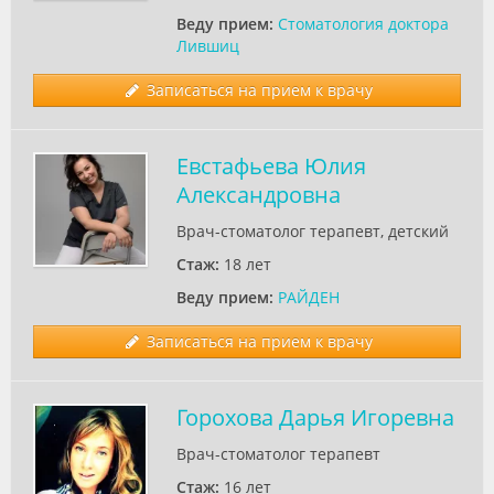
Веду прием:
Стоматология доктора
Лившиц
Записаться на прием к врачу
Евстафьева Юлия
Александровна
Врач-стоматолог терапевт, детский
Стаж:
18 лет
Веду прием:
РАЙДЕН
Записаться на прием к врачу
Горохова Дарья Игоревна
Врач-стоматолог терапевт
Стаж:
16 лет