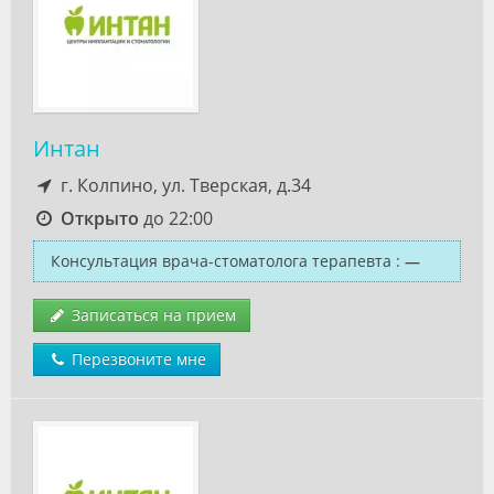
Интан
г. Колпино, ул. Тверская, д.34
Открыто
до 22:00
Консультация врача-стоматолога терапевта
:
—
Записаться на прием
Перезвоните мне