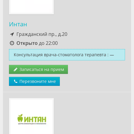
Интан
Гражданский пр., д.20
Открыто
до 22:00
Консультация врача-стоматолога терапевта
:
—
Записаться на прием
Перезвоните мне