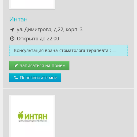
Интан
ул. Димитрова, д.22, корп. 3
Открыто
до 22:00
Консультация врача-стоматолога терапевта
:
—
Записаться на прием
Перезвоните мне