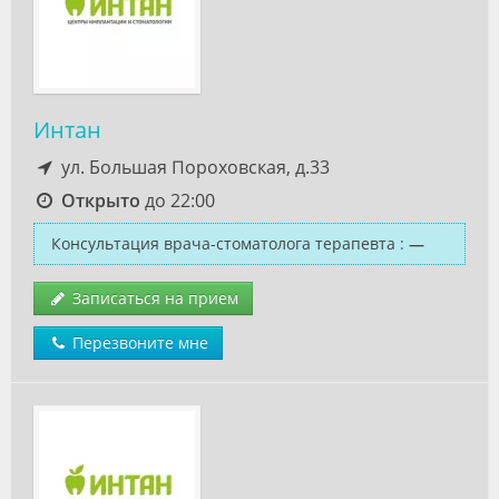
Интан
ул. Большая Пороховская, д.33
Открыто
до 22:00
Консультация врача-стоматолога терапевта
:
—
Записаться на прием
Перезвоните мне