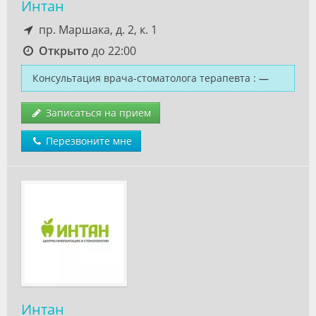
Интан
пр. Маршака, д. 2, к. 1
Открыто
до 22:00
Консультация врача-стоматолога терапевта
:
—
Записаться на прием
Перезвоните мне
Интан