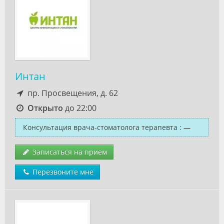
Интан
пр. Просвещения, д. 62
Открыто
до 22:00
Консультация врача-стоматолога терапевта
:
—
Записаться на прием
Перезвоните мне