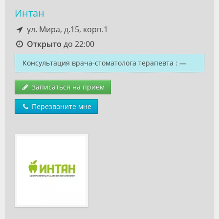
Интан
ул. Мира, д.15, корп.1
Открыто
до 22:00
Консультация врача-стоматолога терапевта
:
—
Записаться на прием
Перезвоните мне