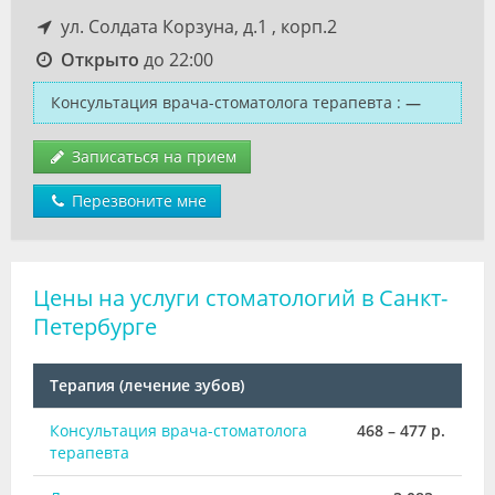
ул. Солдата Корзуна, д.1 , корп.2
Открыто
до 22:00
Консультация врача-стоматолога терапевта
:
—
Записаться на прием
Перезвоните мне
Цены на услуги стоматологий в Санкт-
Петербурге
Терапия (лечение зубов)
Консультация врача-стоматолога
468 – 477 р.
терапевта