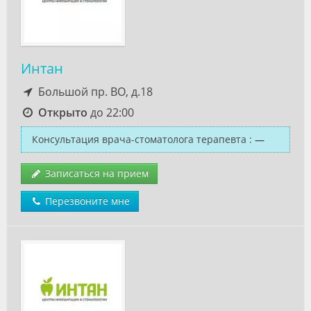
Интан
Большой пр. ВО, д.18
Открыто
до 22:00
Консультация врача-стоматолога терапевта
:
—
Записаться на прием
Перезвоните мне