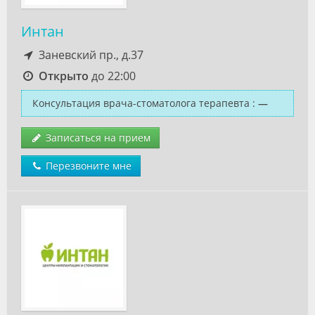
Интан
Заневский пр., д.37
Открыто
до 22:00
Консультация врача-стоматолога терапевта
:
—
Записаться на прием
Перезвоните мне