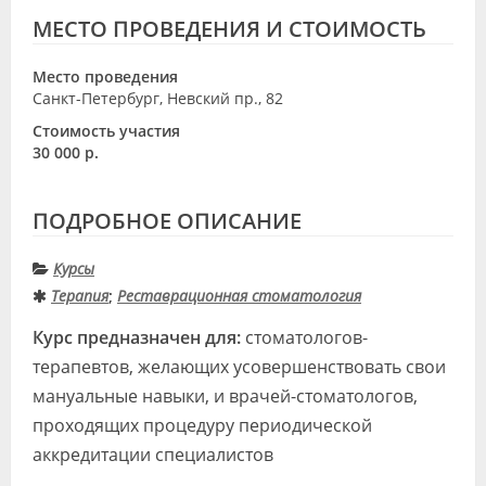
МЕСТО ПРОВЕДЕНИЯ И СТОИМОСТЬ
Место проведения
Санкт-Петербург, Невский пр., 82
Стоимость участия
30 000 р.
ПОДРОБНОЕ ОПИСАНИЕ
Курсы
Терапия
;
Реставрационная стоматология
Курс предназначен для:
стоматологов-
терапевтов, желающих усовершенствовать свои
мануальные навыки, и врачей-стоматологов,
проходящих процедуру периодической
аккредитации специалистов