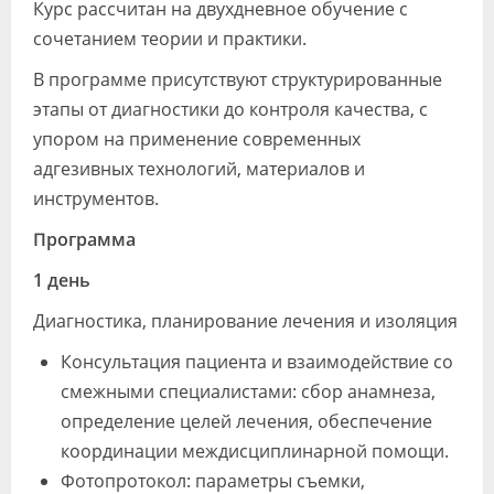
Курс рассчитан на двухдневное обучение с
сочетанием теории и практики.
В программе присутствуют структурированные
этапы от диагностики до контроля качества, с
упором на применение современных
адгезивных технологий, материалов и
инструментов.
Программа
1 день
Диагностика, планирование лечения и изоляция
Консультация пациента и взаимодействие со
смежными специалистами: сбор анамнеза,
определение целей лечения, обеспечение
координации междисциплинарной помощи.
Фотопротокол: параметры съемки,