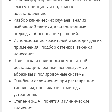
Основы формирования полостей по пятому
классу: принципы и подходы к
восстановлению.
Разбор клинических случаев: анализ
выбранной тактики, альтернативные
подходы, обоснование решений.
Использование красителей и методик для их
применения : подбор оттенков, техники
нанесения.
Шлифовка и полировка композитной
реставрации: техники, используемые
абразивы и полировочные системы.
Ошибки и осложнения при реставрации:
типология, профилактика, методы
устранения.
Степени (RDA): понятия и клинические
значения.