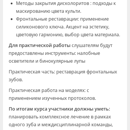
Методы закрытия дисколоритов : подходы к
маскированию цвета культи.
Фронтальные реставрации: применение
силиконового ключа. Акцент на эстетику,
цветовую гармонию, выбор цвета материала.
Для практической работы
слушателям будут
предоставлены инструменты: налобные
осветители и бинокулярные лупы
Практическая часть: реставрация фронтальных
зубов.
Практическая работа на моделях: с
применением изученных протоколов.
По итогам курса участники должны уметь:
планировать комплексное лечение в рамках
одного зуба и междисциплинарной команды,