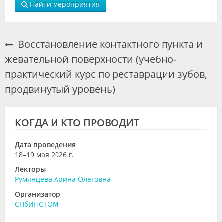
Найти мероприятия
Восстановление контактного пункта и
жевательной поверхности (учебно-
практический курс по реставрации зубов,
продвинутый уровень)
КОГДА И КТО ПРОВОДИТ
Дата проведения
18–19 мая 2026 г.
Лекторы
Румянцева Арина Олеговна
Организатор
СПбИНСТОМ