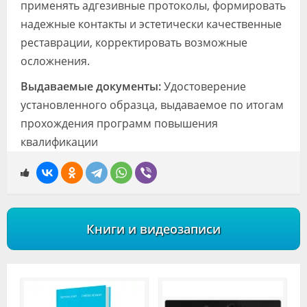
применять адгезивные протоколы, формировать
надежные контакты и эстетически качественные
реставрации, корректировать возможные
осложнения.
Выдаваемые документы:
Удостоверение
установленного образца, выдаваемое по итогам
прохождения программ повышения
квалификации
Книги и видеозаписи