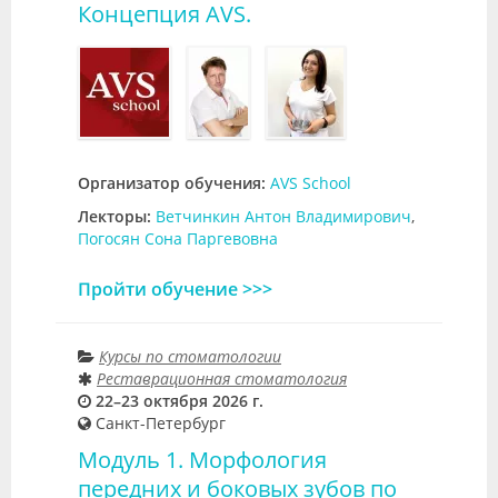
Концепция AVS.
Организатор обучения:
AVS School
Лекторы:
Ветчинкин Антон Владимирович
,
Погосян Сона Паргевовна
Пройти обучение >>>
Курсы по стоматологии
Реставрационная стоматология
22–23 октября 2026 г.
Санкт-Петербург
Модуль 1. Морфология
передних и боковых зубов по