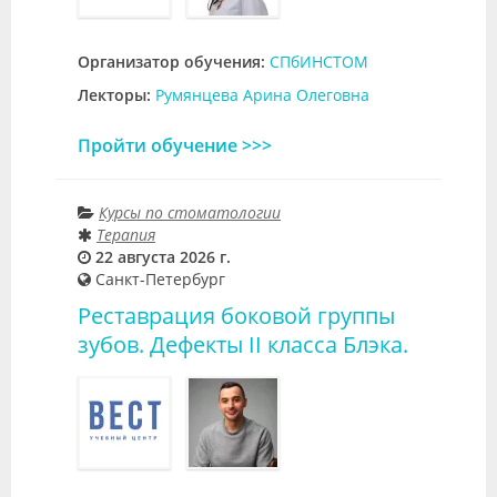
Организатор обучения:
СПбИНСТОМ
Лекторы:
Румянцева Арина Олеговна
Пройти обучение >>>
Курсы по стоматологии
Терапия
22 августа 2026 г.
Санкт-Петербург
Реставрация боковой группы
зубов. Дефекты II класса Блэка.