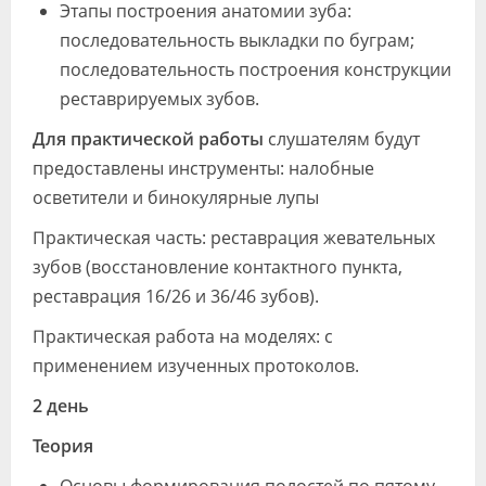
Этапы построения анатомии зуба:
последовательность выкладки по буграм;
последовательность построения конструкции
реставрируемых зубов.
Для практической работы
слушателям будут
предоставлены инструменты: налобные
осветители и бинокулярные лупы
Практическая часть: реставрация жевательных
зубов (восстановление контактного пункта,
реставрация 16/26 и 36/46 зубов).
Практическая работа на моделях: с
применением изученных протоколов.
2 день
Теория