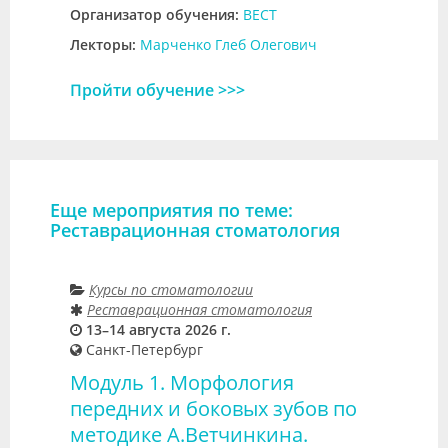
Организатор обучения:
ВЕСТ
Лекторы:
Марченко Глеб Олегович
Пройти обучение >>>
Еще мероприятия по теме:
Реставрационная стоматология
Курсы по стоматологии
Реставрационная стоматология
13–14 августа 2026 г.
Санкт-Петербург
Модуль 1. Морфология
передних и боковых зубов по
методике А.Ветчинкина.