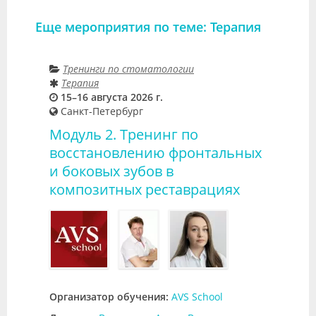
Еще мероприятия по теме: Терапия
Тренинги по стоматологии
Терапия
15–16 августа 2026 г.
Санкт-Петербург
Модуль 2. Тренинг по
восстановлению фронтальных
и боковых зубов в
композитных реставрациях
Организатор обучения:
AVS School