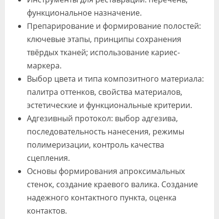
функциональное назначение.
Препарирование и формирование полостей:
ключевые этапы, принципы сохранения
твёрдых тканей; использование кариес-
маркера.
Выбор цвета и типа композитного материала:
палитра оттенков, свойства материалов,
эстетические и функциональные критерии.
Адгезивный протокол: выбор адгезива,
последовательность нанесения, режимы
полимеризации, контроль качества
сцепления.
Основы формирования апроксимальных
стенок, создание краевого валика. Создание
надежного контактного пункта, оценка
контактов.