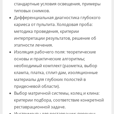
стандартные условия освещения, примеры
типовых снимков.
Дифференциальная диагностика глубокого
кариеса от пульпита. Холодовая проба:
методика проведения, критерии
интерпретации результатов, решение об
этапности лечения.
Изоляция рабочего поля: теоретические
основы и практические алгоритмы;
необходимый комплект (разметка, выбор
клампа, платка, сплит-дам, изоляционные
материалы для глубоких полостей в
придесневой области).
Выбор матричной системы, колец и клина:
критерии подбора, соответствие конкретной
реставрационной задаче.
Инструменты для реставрации: перечень,