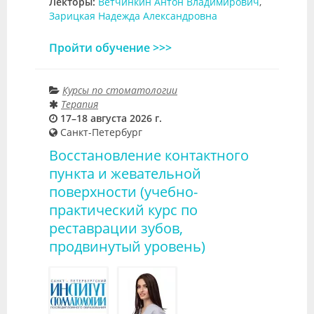
Лекторы:
Ветчинкин Антон Владимирович
,
Зарицкая Надежда Александровна
Пройти обучение >>>
Курсы по стоматологии
Терапия
17–18 августа 2026 г.
Санкт-Петербург
Восстановление контактного
пункта и жевательной
поверхности (учебно-
практический курс по
реставрации зубов,
продвинутый уровень)