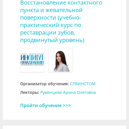
Восстановление контактного
пункта и жевательной
поверхности (учебно-
практический курс по
реставрации зубов,
продвинутый уровень)
Организатор обучения:
СПбИНСТОМ
Лекторы:
Румянцева Арина Олеговна
Пройти обучение >>>