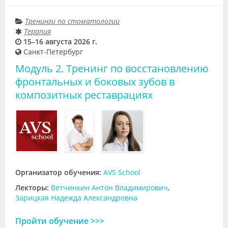
Тренинги по стоматологии
Терапия
15–16 августа 2026 г.
Санкт-Петербург
Модуль 2. Тренинг по восстановлению
фронтальных и боковых зубов в
композитных реставрациях
Организатор обучения:
AVS School
Лекторы:
Ветчинкин Антон Владимирович
,
Зарицкая Надежда Александровна
Пройти обучение >>>