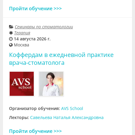
Пройти обучение >>>
Семинары по стоматологии
Терапия
14 августа 2026 г.
Москва
Коффердам в ежедневной практике
врача-стоматолога
Организатор обучения:
AVS School
Лекторы:
Савельева Наталья Александровна
Пройти обучение >>>