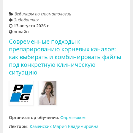
Вебинары по стоматологии
Эндодонтия
13 августа 2026 г.
онлайн
Современные подходы к
препарированию корневых каналов:
как выбирать и комбинировать файлы
под конкретную клиническую
ситуацию
Организатор обучения:
Фармгеоком
Лекторы:
Каменских Мария Владимировна