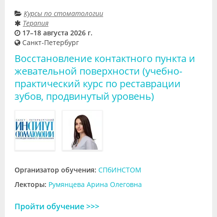
Курсы по стоматологии
Терапия
17–18 августа 2026 г.
Санкт-Петербург
Восстановление контактного пункта и
жевательной поверхности (учебно-
практический курс по реставрации
зубов, продвинутый уровень)
Организатор обучения:
СПбИНСТОМ
Лекторы:
Румянцева Арина Олеговна
Пройти обучение >>>