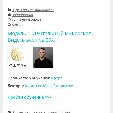
Курсы по стоматологии
Эндодонтия
17 августа 2026 г.
Москва
Модуль 1. Дентальный микроскоп.
Видеть все под 20х.
Организатор обучения:
Сфера
Лекторы:
Кожитьев Марк Витальевич
Пройти обучение >>>
Мастер-классы по стоматологии