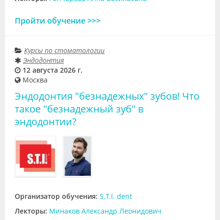
Пройти обучение >>>
Курсы по стоматологии
Эндодонтия
12 августа 2026 г.
Москва
Эндодонтия "безнадежных" зубов! Что
такое "безнадежный зуб" в
эндодонтии?
Организатор обучения:
S.T.I. dent
Лекторы:
Минаков Александр Леонидович