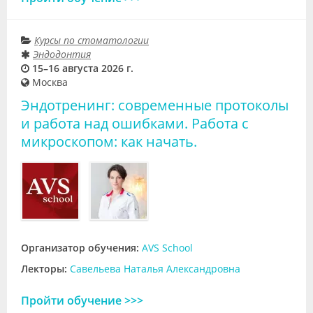
Курсы по стоматологии
Эндодонтия
15–16 августа 2026 г.
Москва
Эндотренинг: современные протоколы
и работа над ошибками. Работа с
микроскопом: как начать.
Организатор обучения:
AVS School
Лекторы:
Савельева Наталья Александровна
Пройти обучение >>>