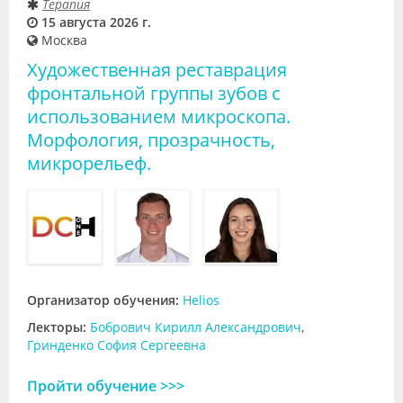
Терапия
15 августа 2026 г.
Москва
Художественная реставрация
фронтальной группы зубов c
использованием микроскопа.
Морфология, прозрачность,
микрорельеф.
Организатор обучения:
Helios
Лекторы:
Бобрович Кирилл Александрович
,
Гринденко София Сергеевна
Пройти обучение >>>