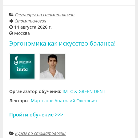
Семинары по стоматологии
Стоматология
14 августа 2026 г.
Москва
Эргономика как искусство баланса!
Организатор обучения:
IMTC & GREEN DENT
Лекторы:
Мартынов Анатолий Олегович
Пройти обучение >>>
Курсы по стоматологии