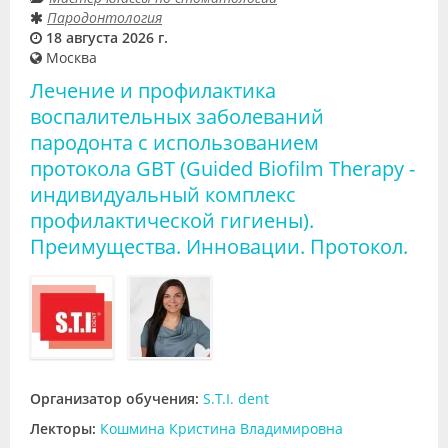
Пародонтология
18 августа 2026 г.
Москва
Лечение и профилактика
воспалительных заболеваний
пародонта с использованием
протокола GBT (Guided Biofilm Therapy -
индивидуальный комплекс
профилактической гигиены).
Преимущества. Инновации. Протокол.
Организатор обучения:
S.T.I. dent
Лекторы:
Кошмина Кристина Владимировна