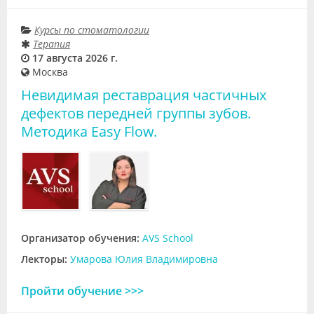
Курсы по стоматологии
Терапия
17 августа 2026 г.
Москва
Невидимая реставрация частичных
дефектов передней группы зубов.
Методика Easy Flow.
Организатор обучения:
AVS School
Лекторы:
Умарова Юлия Владимировна
Пройти обучение >>>