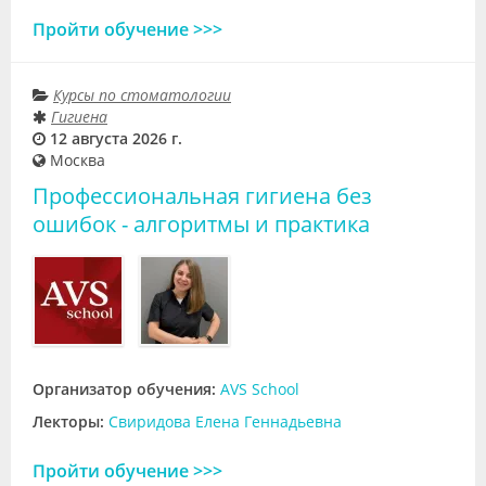
Пройти обучение >>>
Курсы по стоматологии
Гигиена
12 августа 2026 г.
Москва
Профессиональная гигиена без
ошибок - алгоритмы и практика
Организатор обучения:
AVS School
Лекторы:
Свиридова Елена Геннадьевна
Пройти обучение >>>