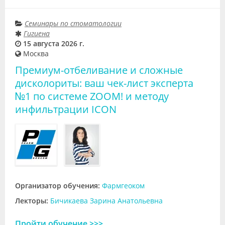
Семинары по стоматологии
Гигиена
15 августа 2026 г.
Москва
Премиум-отбеливание и сложные
дисколориты: ваш чек-лист эксперта
№1 по системе ZOOM! и методу
инфильтрации ICON
Организатор обучения:
Фармгеоком
Лекторы:
Бичикаева Зарина Анатольевна
Пройти обучение >>>