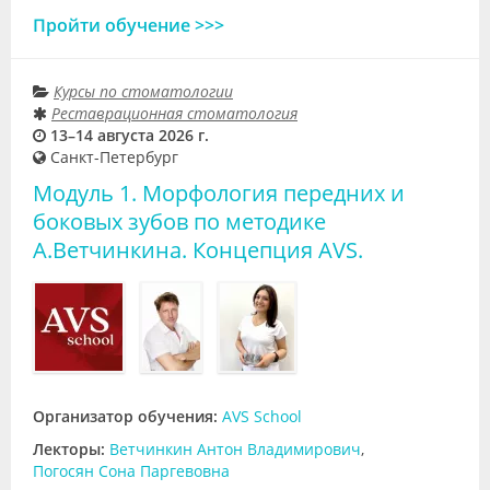
Пройти обучение >>>
Курсы по стоматологии
Реставрационная стоматология
13–14 августа 2026 г.
Санкт-Петербург
Модуль 1. Морфология передних и
боковых зубов по методике
А.Ветчинкина. Концепция AVS.
Организатор обучения:
AVS School
Лекторы:
Ветчинкин Антон Владимирович
,
Погосян Сона Паргевовна