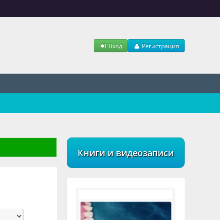
Вход
Регистрация
Книги и видеозаписи