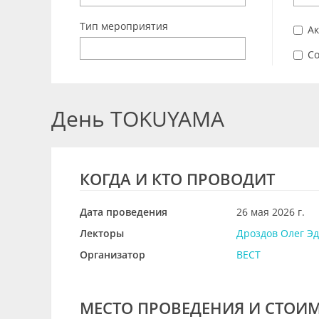
Тип мероприятия
А
Со
День TOKUYAMA
КОГДА И КТО ПРОВОДИТ
Дата проведения
26 мая 2026 г.
Лекторы
Дроздов Олег Э
Организатор
ВЕСТ
МЕСТО ПРОВЕДЕНИЯ И СТОИ