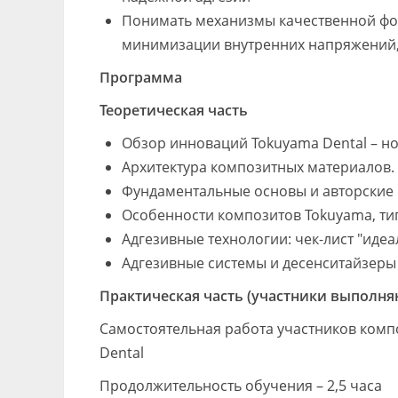
Понимать механизмы качественной фо
минимизации внутренних напряжений,
Программа
Теоретическая часть
Обзор инноваций Tokuyama Dental – н
Архитектура композитных материалов.
Фундаментальные основы и авторские
Особенности композитов Tokuyama, т
Адгезивные технологии: чек-лист "иде
Адгезивные системы и десенситайзеры
Практическая часть (участники выполня
Самостоятельная работа участников ком
Dental
Продолжительность обучения – 2,5 часа