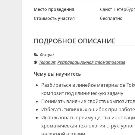
Место проведения
Санкт-Петербург,
Стоимость участия
бесплатно
ПОДРОБНОЕ ОПИСАНИЕ
Лекции
Терапия
;
Реставрационная стоматология
Чему вы научитесь
Разбираться в линейке материалов To
композит под клиническую задачу
Понимать влияние свойств композитов
Избегать типичных ошибок при работе
Использовать преимущества инновацио
хроматическая технология структурно
надежной адгезии