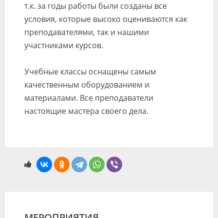
т.к. за годы работы были созданы все
условия, которые высоко оцениваются как
преподавателями, так и нашими
участниками курсов.
Учебные классы оснащены самым
качественным оборудованием и
материалами. Все преподаватели
настоящие мастера своего дела.
МЕРОПРИЯТИЯ