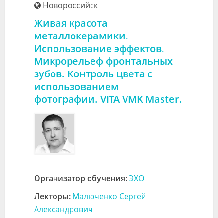
Новороссийск
Живая красота
металлокерамики.
Использование эффектов.
Микрорельеф фронтальных
зубов. Контроль цвета с
использованием
фотографии. VITA VMK Master.
Организатор обучения:
ЭХО
Лекторы:
Малюченко Сергей
Александрович