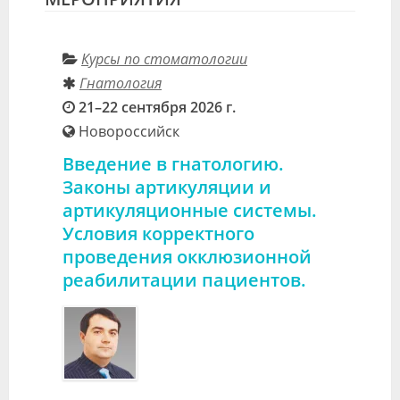
Курсы по стоматологии
Гнатология
21–22 сентября 2026 г.
Новороссийск
Введение в гнатологию.
Законы артикуляции и
артикуляционные системы.
Условия корректного
проведения окклюзионной
реабилитации пациентов.