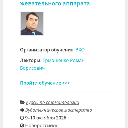
жевательного аппарата.
Организатор обучения:
ЭХО
Лекторы:
Ермошенко Роман
Борисович
Пройти обучение >>>
Курсы по стоматологии
Зуботехническое мастерство
9–10 октября 2026 г.
Новороссийск