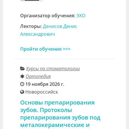
Организатор обучения:
ЭХО
Лекторы:
Денисов Денис
Александрович
Пройти обучение >>>
Курсы по стоматологии
Ортопедия
19 ноября 2026 г.
Новороссийск
Основы препарирования
зубов. Протоколы
препарирования зубов под
металокерамические и