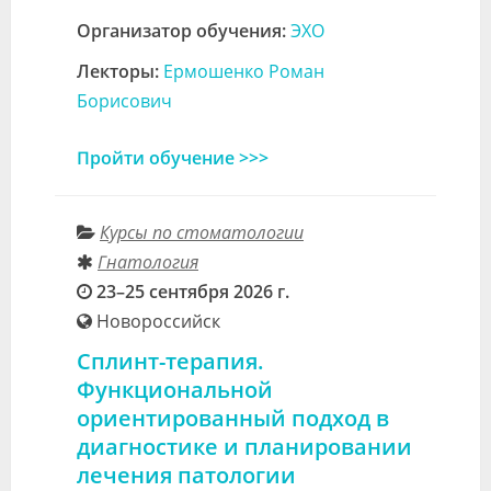
Организатор обучения:
ЭХО
Лекторы:
Ермошенко Роман
Борисович
Пройти обучение >>>
Курсы по стоматологии
Гнатология
23–25 сентября 2026 г.
Новороссийск
Сплинт-терапия.
Функциональной
ориентированный подход в
диагностике и планировании
лечения патологии