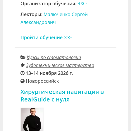
Организатор обучения:
ЭХО
Лекторы:
Малюченко Сергей
Александрович
Пройти обучение >>>
Курсы по стоматологии
Зуботехническое мастерство
13–14 ноября 2026 г.
Новороссийск
Хирургическая навигация в
RealGuide с нуля