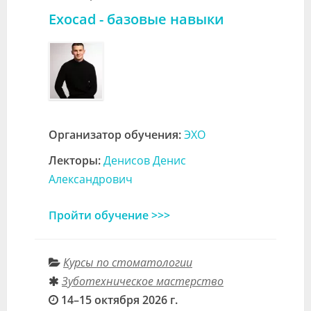
Exocad - базовые навыки
Организатор обучения:
ЭХО
Лекторы:
Денисов Денис
Александрович
Пройти обучение >>>
Курсы по стоматологии
Зуботехническое мастерство
14–15 октября 2026 г.