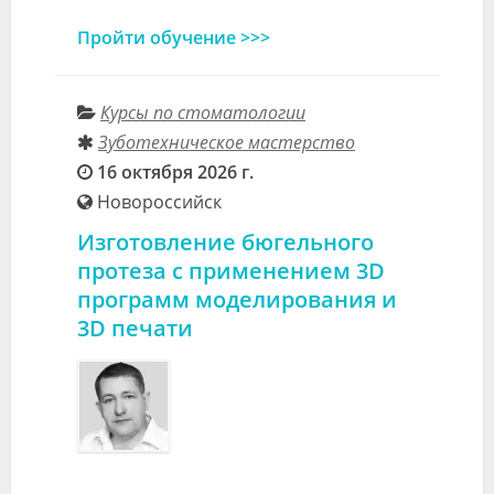
Пройти обучение >>>
Курсы по стоматологии
Зуботехническое мастерство
16 октября 2026 г.
Новороссийск
Изготовление бюгельного
протеза с применением 3D
программ моделирования и
3D печати