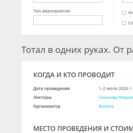
Тип мероприятия
А
Со
Тотал в одних руках. От 
КОГДА И КТО ПРОВОДИТ
Дата проведения
1–2 июля 2026 г.
Лекторы
Сенькова Мария
Организатор
Вилана
МЕСТО ПРОВЕДЕНИЯ И СТОИ