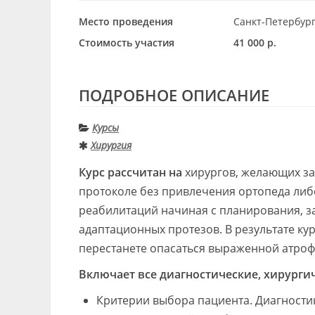
Место проведения
Санкт-Петербург,
Стоимость участия
41 000 р.
ПОДРОБНОЕ ОПИСАНИЕ
Курсы
Хирургия
Курс рассчитан на
хирургов, желающих за
протоколе без привлечения ортопеда либ
реабилитаций начиная с планирования, з
адаптационных протезов. В результате ку
перестанете опасаться выраженной атроф
Включает все диагностические, хирурги
Критерии выбора пациента. Диагности