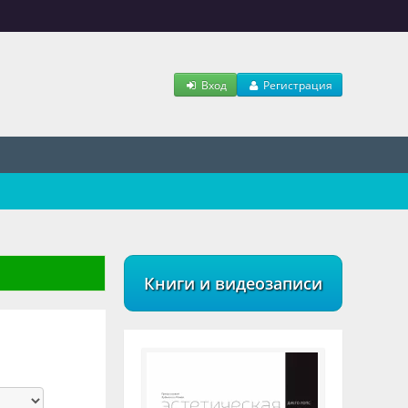
Вход
Регистрация
Книги и видеозаписи