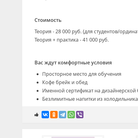
Стоимость
Теория - 28 000 руб. (для студентов/ординат
Теория + практика - 41 000 руб.
Вас ждут комфортные условия
Просторное место для обучения
Кофе брейк и обед
Именной сертификат на дизайнерской 
Безлимитные напитки из холодильника