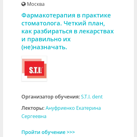
Москва
Фармакотерапия в практике
стоматолога. Четкий план,
как разбираться в лекарствах
и правильно их
(не)назначать.
Организатор обучения:
S.T.I. dent
Лекторы:
Ануфриенко Екатерина
Сергеевна
Пройти обучение >>>