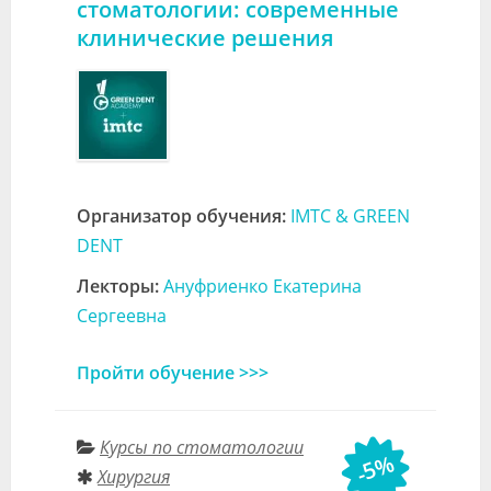
стоматологии: современные
клинические решения
Организатор обучения:
IMTC & GREEN
DENT
Лекторы:
Ануфриенко Екатерина
Сергеевна
Пройти обучение >>>
Курсы по стоматологии
-5%
Хирургия