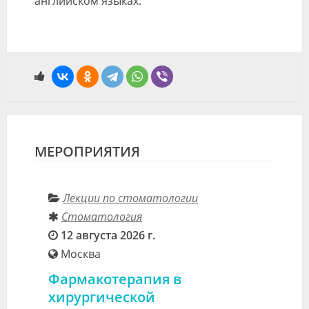
английском языках.
МЕРОПРИЯТИЯ
Лекции по стоматологии
Стоматология
12 августа 2026 г.
Москва
Фармакотерапия в
хирургической