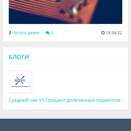
Читать далее
0
18.04.22
БЛОГИ
Средний чек VS Процент долеченных пациентов