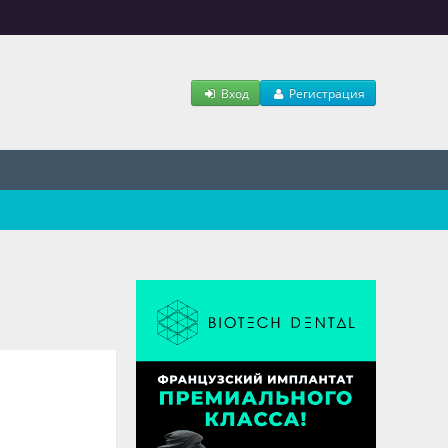
Вход
Регистрация