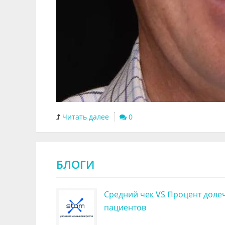
Читать далее
0
БЛОГИ
Средний чек VS Процент доле
пациентов