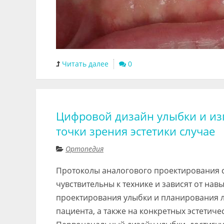
Читать далее
0
Цифровой дизайн улыбки и из
точки зрения эстетики случае
Ортопедия
Протоколы аналогового проектирования с
чувствительны к технике и зависят от н
проектирования улыбки и планирования л
пациента, а также на конкретных эстетич