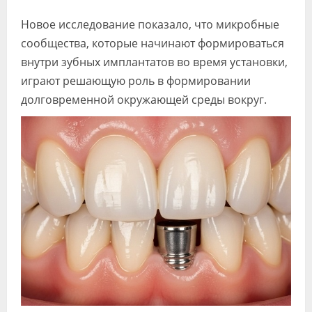
Новое исследование показало, что микробные
сообщества, которые начинают формироваться
внутри зубных имплантатов во время установки,
играют решающую роль в формировании
долговременной окружающей среды вокруг.