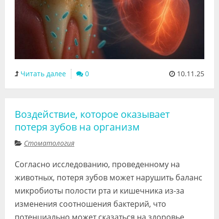
Читать далее
0
10.11.25
Воздействие, которое оказывает
потеря зубов на организм
Стоматология
Согласно исследованию, проведенному на
животных, потеря зубов может нарушить баланс
микробиоты полости рта и кишечника из-за
изменения соотношения бактерий, что
потенциально может сказаться на здоровье