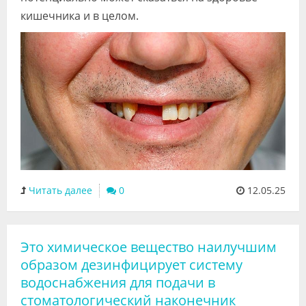
кишечника и в целом.
Читать далее
0
12.05.25
Это химическое вещество наилучшим
образом дезинфицирует систему
водоснабжения для подачи в
стоматологический наконечник