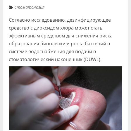
Стоматология
Согласно исследованию, дезинфицирующее
средство с диоксидом хлора может стать
эффективным средством для снижения риска
образования биопленки и роста бактерий в
системе водоснабжения для подачи в
стоматологический наконечник (DUWL).