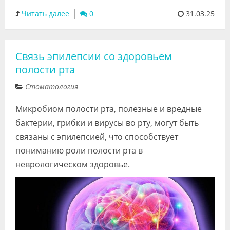
Читать далее
0
31.03.25
Связь эпилепсии со здоровьем
полости рта
Стоматология
Микробиом полости рта, полезные и вредные
бактерии, грибки и вирусы во рту, могут быть
связаны с эпилепсией, что способствует
пониманию роли полости рта в
неврологическом здоровье.