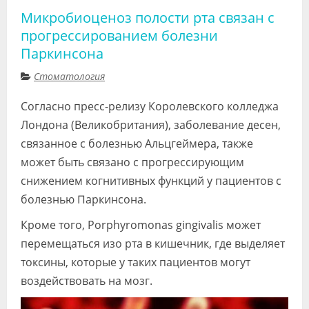
Микробиоценоз полости рта связан с
прогрессированием болезни
Паркинсона
Стоматология
Согласно пресс-релизу Королевского колледжа
Лондона (Великобритания), заболевание десен,
связанное с болезнью Альцгеймера, также
может быть связано с прогрессирующим
снижением когнитивных функций у пациентов с
болезнью Паркинсона.
Кроме того, Porphyromonas gingivalis может
перемещаться изо рта в кишечник, где выделяет
токсины, которые у таких пациентов могут
воздействовать на мозг.