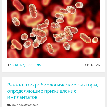
Читать далее
0
19.01.26
Ранние микробиологические факторы,
определяющие приживление
имплантатов
Имплантология