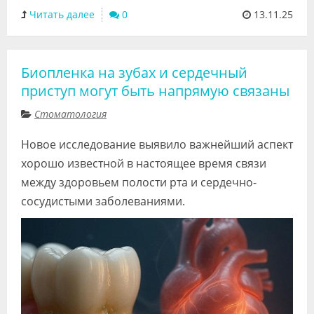
Читать далее
0
13.11.25
Биопленка на зубах и сердечный
приступ могут быть напрямую связаны
Стоматология
Новое исследование выявило важнейший аспект
хорошо известной в настоящее время связи
между здоровьем полости рта и сердечно-
сосудистыми заболеваниями.