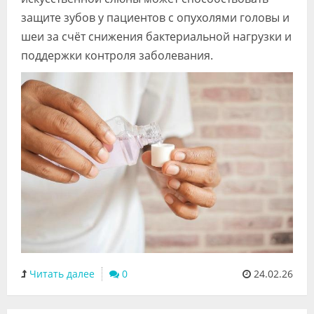
защите зубов у пациентов с опухолями головы и
шеи за счёт снижения бактериальной нагрузки и
поддержки контроля заболевания.
Читать далее
0
24.02.26