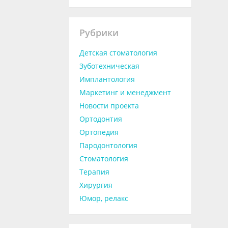
Рубрики
Детская стоматология
Зуботехническая
Имплантология
Маркетинг и менеджмент
Новости проекта
Ортодонтия
Ортопедия
Пародонтология
Стоматология
Терапия
Хирургия
Юмор, релакс