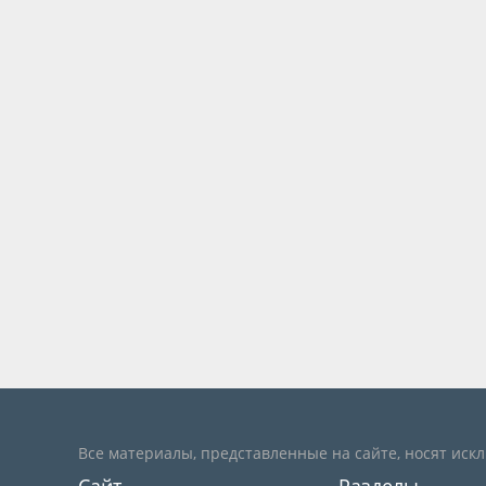
Все материалы, представленные на сайте, носят иск