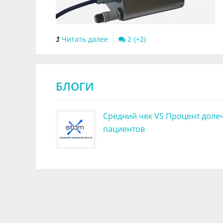
Читать далее
2
БЛОГИ
Средний чек VS Процент доле
пациентов