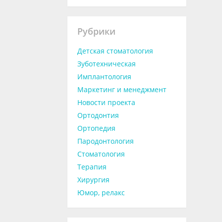
Рубрики
Детская стоматология
Зуботехническая
Имплантология
Маркетинг и менеджмент
Новости проекта
Ортодонтия
Ортопедия
Пародонтология
Стоматология
Терапия
Хирургия
Юмор, релакс