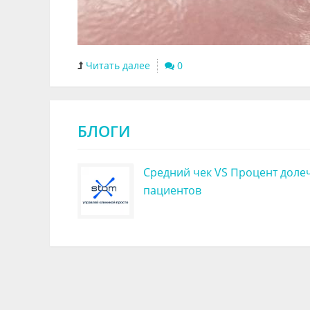
Читать далее
0
БЛОГИ
Средний чек VS Процент доле
пациентов