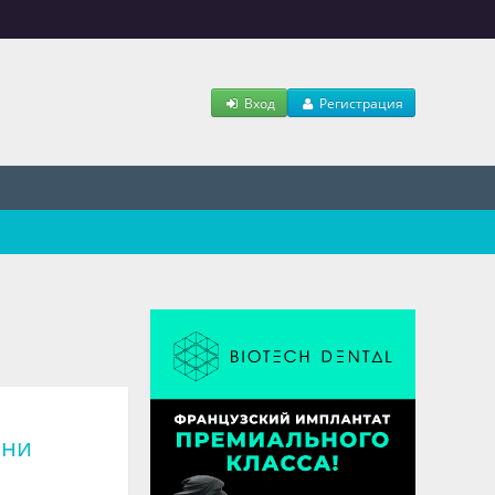
Вход
Регистрация
ани