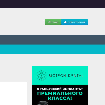
Вход
Регистрация