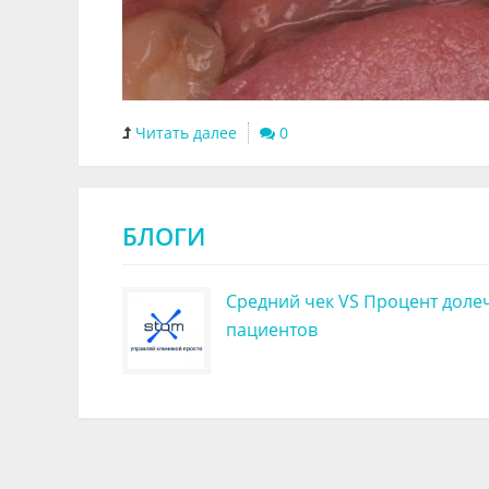
Читать далее
0
БЛОГИ
Средний чек VS Процент доле
пациентов