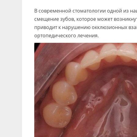
В современной стоматологии одной из н
смещение зубов, которое может возникнут
приводит к нарушению окклюзионных вза
ортопедического лечения.