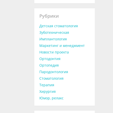
Рубрики
Детская стоматология
Зуботехническая
Имплантология
Маркетинг и менеджмент
Новости проекта
Ортодонтия
Ортопедия
Пародонтология
Стоматология
Терапия
Хирургия
Юмор, релакс