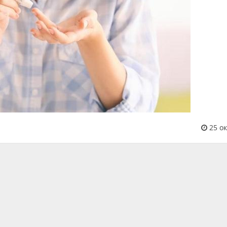
25 ок