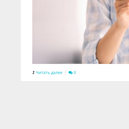
Читать далее
0