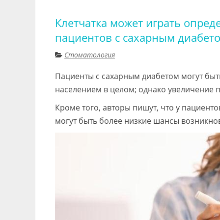
Клетчатка может играть опред
пациентов с сахарным диабет
Стоматология
Пациенты с сахарным диабетом могут быт
населением в целом; однако увеличение 
Кроме того, авторы пишут, что у пациенто
могут быть более низкие шансы возникно