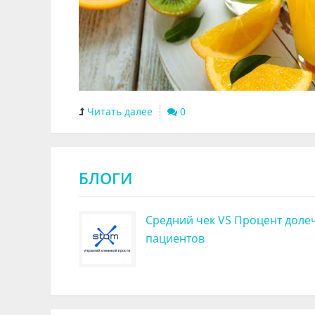
Читать далее
0
БЛОГИ
Средний чек VS Процент доле
пациентов