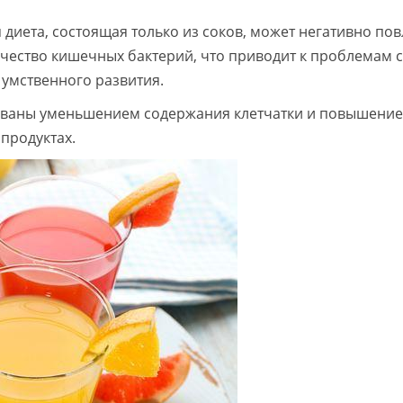
диета, состоящая только из соков, может негативно пов
чество кишечных бактерий, что приводит к проблемам с
умственного развития.
вызваны уменьшением содержания клетчатки и повышени
продуктах.