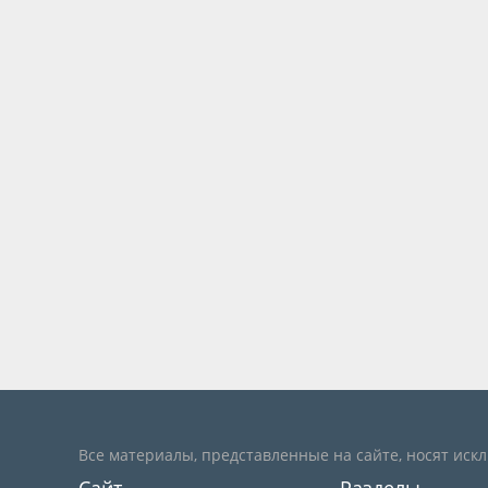
Все материалы, представленные на сайте, носят иск