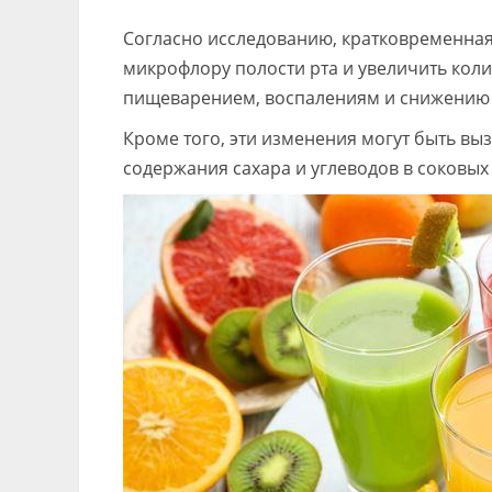
Согласно исследованию, кратковременная 
микрофлору полости рта и увеличить коли
пищеварением, воспалениям и снижению 
Кроме того, эти изменения могут быть 
содержания сахара и углеводов в соковых 