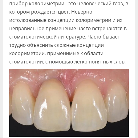
прибор колориметрии - это человеческий глаз, в
котором рождается цвет. Неверно
истолкованные концепции колориметрии и их
неправильное применение часто встречаются в
стоматологической литературе. Часто бывает
трудно объяснить сложные концепции
колориметрии, применимые к области
стоматологии, с помощью легко понятных слов.