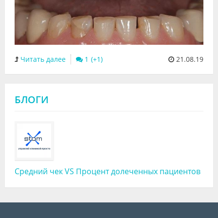
Читать далее
1
21.08.19
БЛОГИ
Средний чек VS Процент долеченных пациентов