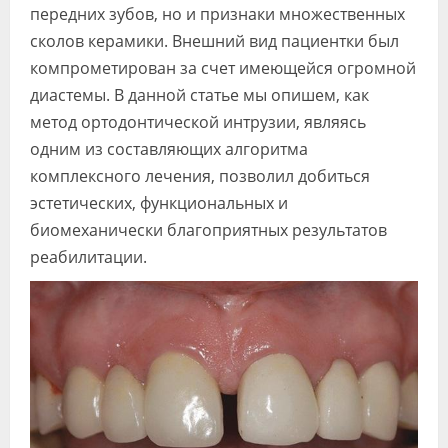
передних зубов, но и признаки множественных
сколов керамики. Внешний вид пациентки был
компрометирован за счет имеющейся огромной
диастемы. В данной статье мы опишем, как
метод ортодонтической интрузии, являясь
одним из составляющих алгоритма
комплексного лечения, позволил добиться
эстетических, функциональных и
биомеханически благоприятных результатов
реабилитации.