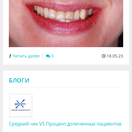
Читать далее
0
18.05.23
БЛОГИ
Средний чек VS Процент долеченных пациентов