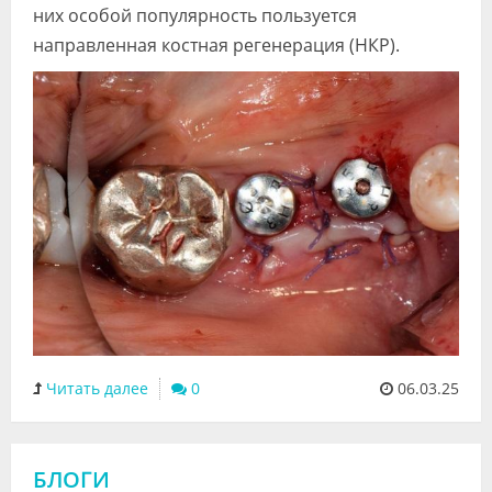
них особой популярность пользуется
направленная костная регенерация (НКР).
Читать далее
0
06.03.25
БЛОГИ