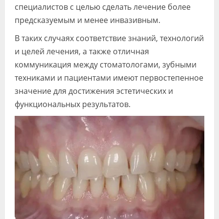
специалистов с целью сделать лечение более
предсказуемым и менее инвазивным.
В таких случаях соответствие знаний, технологий
и целей лечения, а также отличная
коммуникация между стоматологами, зубными
техниками и пациентами имеют первостепенное
значение для достижения эстетических и
функциональных результатов.