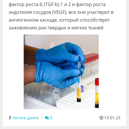
фактор роста-b (TGF-b) 1 и 2 и фактор роста
эндотелия сосудов (VEGF); все они участвуют в
ангиогенном каскаде, который способствует
заживлению ран твердых и мягких тканей.
Читать далее
0
13.01.23