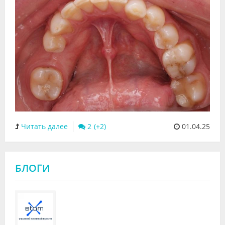
Читать далее
2
01.04.25
БЛОГИ