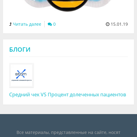
Читать далее
0
15.01.19
БЛОГИ
Средний чек VS Процент долеченных пациентов
Все материалы, представленные на сайте, носят