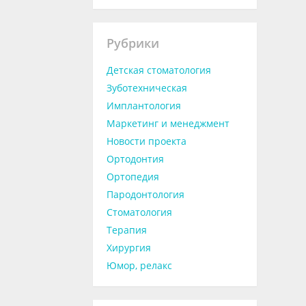
Рубрики
Детская стоматология
Зуботехническая
Имплантология
Маркетинг и менеджмент
Новости проекта
Ортодонтия
Ортопедия
Пародонтология
Стоматология
Терапия
Хирургия
Юмор, релакс