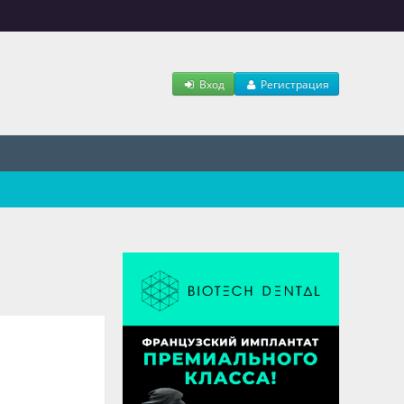
Вход
Регистрация