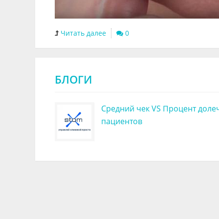
Читать далее
0
БЛОГИ
Средний чек VS Процент доле
пациентов