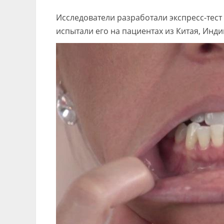
Исследователи разработали экспресс-тест
испытали его на пациентах из Китая, Инд