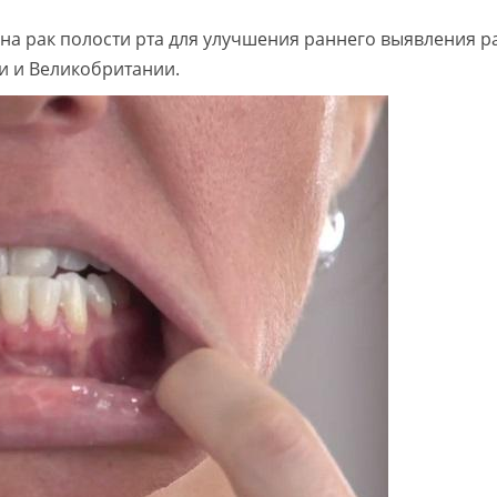
 на рак полости рта для улучшения раннего выявления р
ии и Великобритании.