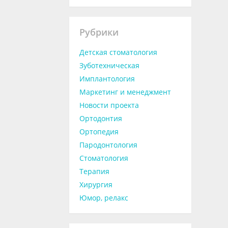
Рубрики
Детская стоматология
Зуботехническая
Имплантология
Маркетинг и менеджмент
Новости проекта
Ортодонтия
Ортопедия
Пародонтология
Стоматология
Терапия
Хирургия
Юмор, релакс