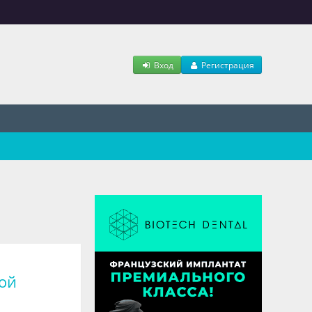
Вход
Регистрация
ой