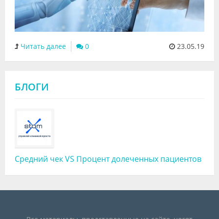
Читать далее
0
23.05.19
БЛОГИ
Средний чек VS Процент долеченных пациентов