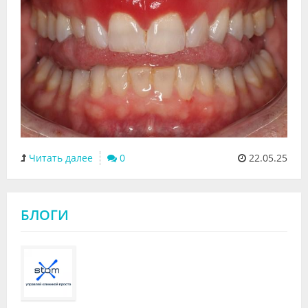
Читать далее
0
22.05.25
БЛОГИ