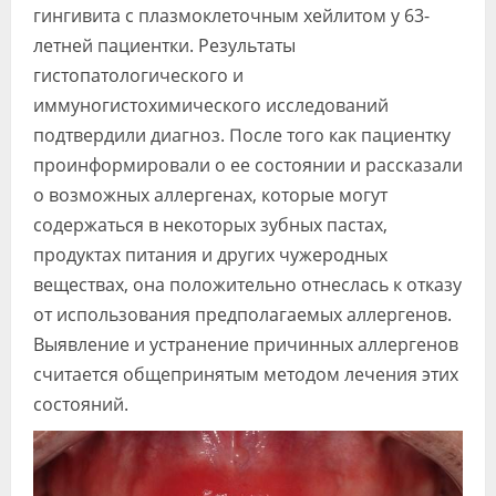
гингивита с плазмоклеточным хейлитом у 63-
летней пациентки. Результаты
гистопатологического и
иммуногистохимического исследований
подтвердили диагноз. После того как пациентку
проинформировали о ее состоянии и рассказали
о возможных аллергенах, которые могут
содержаться в некоторых зубных пастах,
продуктах питания и других чужеродных
веществах, она положительно отнеслась к отказу
от использования предполагаемых аллергенов.
Выявление и устранение причинных аллергенов
считается общепринятым методом лечения этих
состояний.