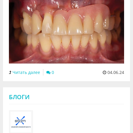
Читать далее
0
04.06.24
БЛОГИ