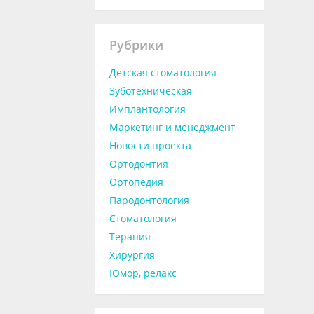
Рубрики
Детская стоматология
Зуботехническая
Имплантология
Маркетинг и менеджмент
Новости проекта
Ортодонтия
Ортопедия
Пародонтология
Стоматология
Терапия
Хирургия
Юмор, релакс