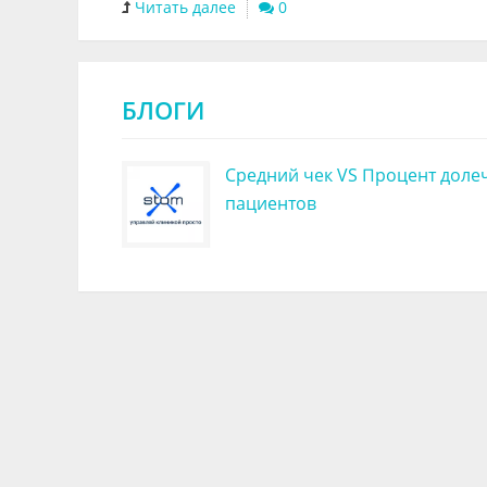
Читать далее
0
БЛОГИ
Средний чек VS Процент доле
пациентов