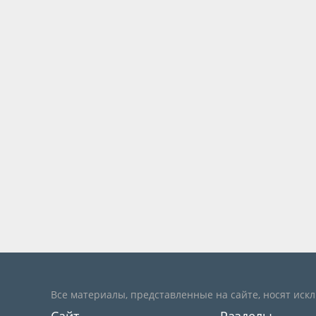
Все материалы, представленные на сайте, носят иск