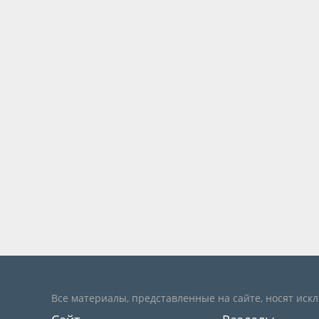
Все материалы, представленные на сайте, носят иск