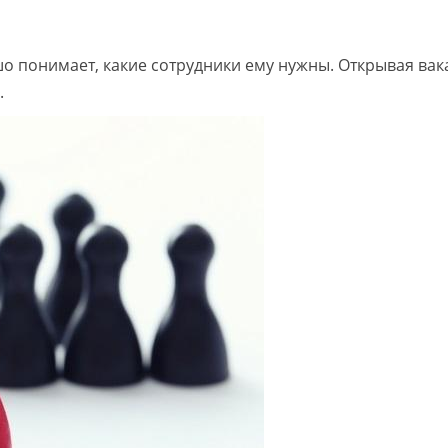
о понимает, какие сотрудники ему нужны. Открывая вак
.