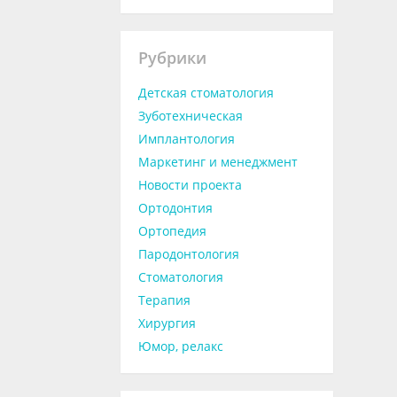
Рубрики
Детская стоматология
Зуботехническая
Имплантология
Маркетинг и менеджмент
Новости проекта
Ортодонтия
Ортопедия
Пародонтология
Стоматология
Терапия
Хирургия
Юмор, релакс