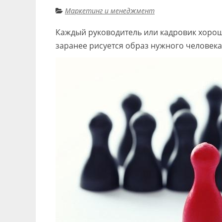
Маркетинг и менеджмент
Каждый руководитель или кадровик хорош
заранее рисуется образ нужного человека