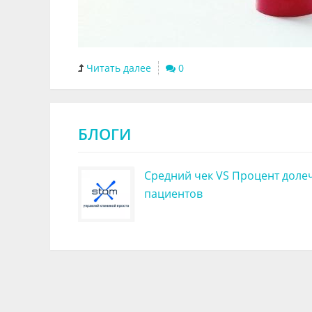
Читать далее
0
БЛОГИ
Средний чек VS Процент доле
пациентов