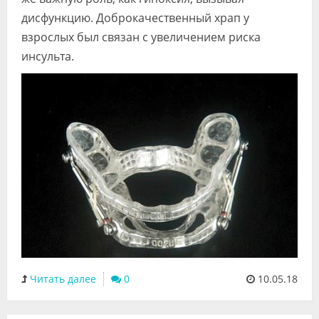
дисфункцию. Доброкачественный храп у
взрослых был связан с увеличением риска
инсульта.
Читать далее
0
10.05.18