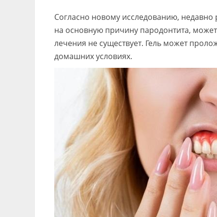
Согласно новому исследованию, недавно 
на основную причину пародонтита, может
лечения не существует. Гель может проло
домашних условиях.