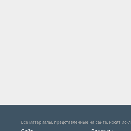
Все материалы, представленные на сайте, носят иск