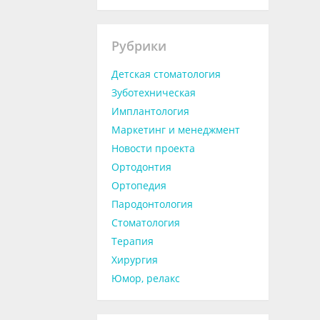
Рубрики
Детская стоматология
Зуботехническая
Имплантология
Маркетинг и менеджмент
Новости проекта
Ортодонтия
Ортопедия
Пародонтология
Стоматология
Терапия
Хирургия
Юмор, релакс