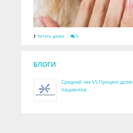
Читать далее
0
БЛОГИ
Средний чек VS Процент доле
пациентов