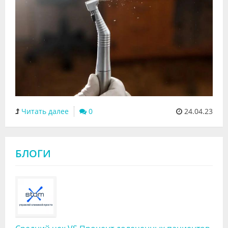
Читать далее
0
24.04.23
БЛОГИ