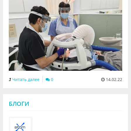
Читать далее
0
14.02.22
БЛОГИ