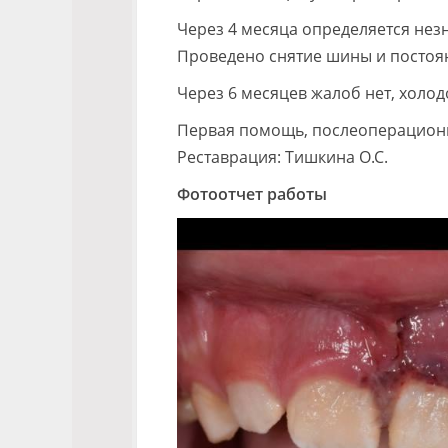
Через 4 месяца определяется нез
Проведено снятие шины и постоян
Через 6 месяцев жалоб нет, холод
Первая помощь, послеоперационн
Реставрация: Тишкина О.С.
Фотоотчет работы