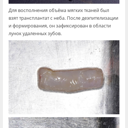
Для восполнения объёма мягких тканей был
взят трансплантат с неба. После деэпителизации
и формирования, он зафиксирован в области
лунок удаленных зубов.