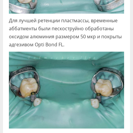
Для лучшей ретенции пластмассы, временные
аббатменты были пескоструйно обработаны
оксидом алюминия размером 50 мкр и покрыты
адгезивом Opti Bond FL.