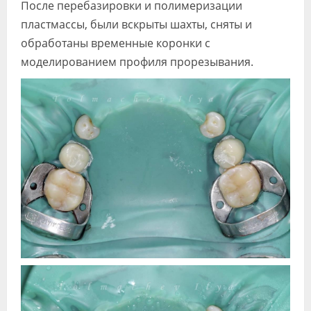
После перебазировки и полимеризации
пластмассы, были вскрыты шахты, сняты и
обработаны временные коронки с
моделированием профиля прорезывания.