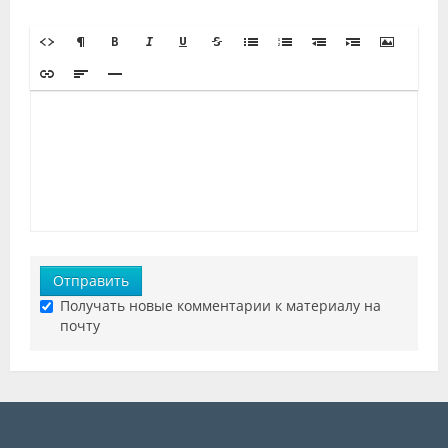
Отправить
Получать новые комментарии к материалу на
почту