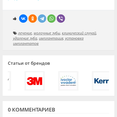
лечение
,
молочные зубы
,
клинический случай
,
удаление зуба
,
имплантация
,
установка
имплантатов
Статьи от брендов
0 КОММЕНТАРИЕВ