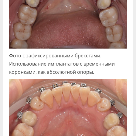
Фото с зафиксированными брекетами.
Использование имплантатов с временными
коронками, как абсолютной опоры.