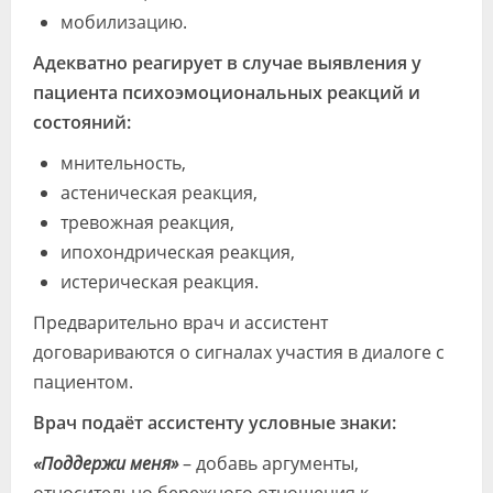
мобилизацию.
Адекватно реагирует в случае выявления у
пациента психоэмоциональных реакций и
состояний:
мнительность,
астеническая реакция,
тревожная реакция,
ипохондрическая реакция,
истерическая реакция.
Предварительно врач и ассистент
договариваются о сигналах участия в диалоге с
пациентом.
Врач подаёт ассистенту условные знаки:
«Поддержи меня»
– добавь аргументы,
относительно бережного отношения к