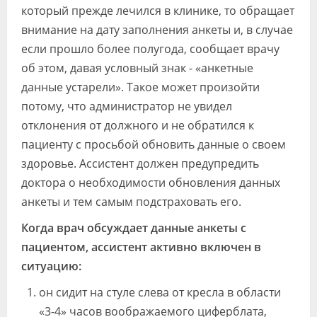
который прежде лечился в клинике, то обращает
внимание на дату заполнения анкеты и, в случае
если прошло более полугода, сообщает врачу
об этом, давая условный знак - «анкетные
данные устарели». Такое может произойти
потому, что администратор не увидел
отклонения от должного и не обратился к
пациенту с просьбой обновить данные о своем
здоровье. Ассистент должен предупредить
доктора о необходимости обновления данных
анкеты и тем самым подстраховать его.
Когда врач обсуждает данные анкеты с
пациентом, ассистент активно включен в
ситуацию:
он сидит на стуле слева от кресла в области
«3-4» часов воображаемого циферблата,