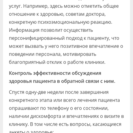
услуг. Например, здесь можно отметить общее
отношение к здоровью, советам доктора,
конкретную психоэмоциональную реакцию.
Информация позволит осуществить
персонифицированный подход к пациенту, что
может вызвать у него позитивное впечатление о
поведении персонала, мотивировать
благоприятный отклик о работе клиники.
Контроль эффективности обсуждения
здоровья пациента в обратной связи с ним.
Спустя одну-две недели после завершения
конкретного этапа или всего лечения пациента
опрашивают по телефону о его состоянии,
наличии дискомфорта и впечатлениях о визите в
клинику. В том числе есть вопросы, касающиеся
анкеты о здоровье: