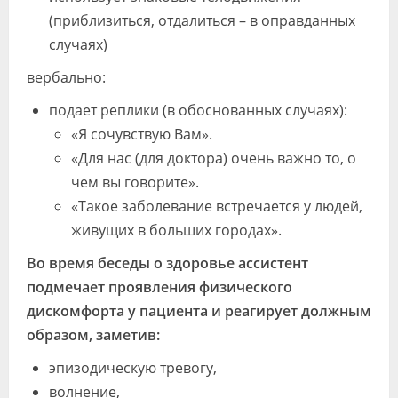
(приблизиться, отдалиться – в оправданных
случаях)
вербально:
подает реплики (в обоснованных случаях):
«Я сочувствую Вам».
«Для нас (для доктора) очень важно то, о
чем вы говорите».
«Такое заболевание встречается у людей,
живущих в больших городах».
Во время беседы о здоровье ассистент
подмечает проявления физического
дискомфорта у пациента и реагирует должным
образом, заметив:
эпизодическую тревогу,
волнение,