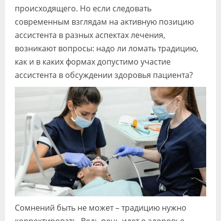
происходящего. Но если следовать
современным взглядам на активную позицию
ассистента в разных аспектах лечения,
возникают вопросы: надо ли ломать традицию,
как и в каких формах допустимо участие
ассистента в обсуждении здоровья пациента?
Сомнений быть не может – традицию нужно
корректировать. Ведь речь идет о здоровье