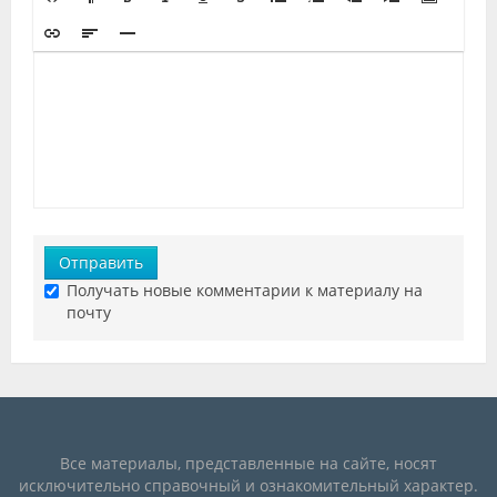
Отправить
Получать новые комментарии к материалу на
почту
Все материалы, представленные на сайте, носят
исключительно справочный и ознакомительный характер.