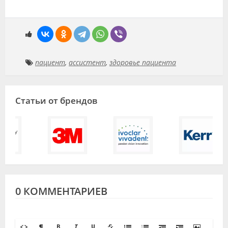
пациент
,
ассистент
,
здоровье пациента
Статьи от брендов
0 КОММЕНТАРИЕВ