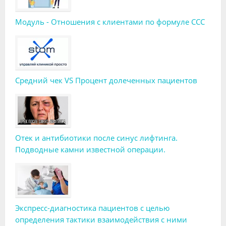
Модуль - Отношения с клиентами по формуле ССС
Средний чек VS Процент долеченных пациентов
Отек и антибиотики после синус лифтинга.
Подводные камни известной операции.
Экспресс-диагностика пациентов с целью
определения тактики взаимодействия с ними