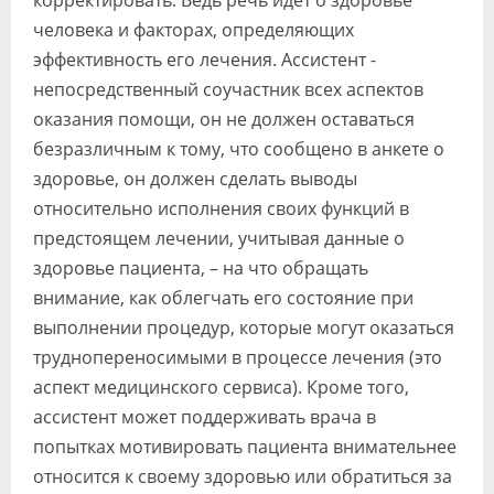
человека и факторах, определяющих
эффективность его лечения. Ассистент -
непосредственный соучастник всех аспектов
оказания помощи, он не должен оставаться
безразличным к тому, что сообщено в анкете о
здоровье, он должен сделать выводы
относительно исполнения своих функций в
предстоящем лечении, учитывая данные о
здоровье пациента, – на что обращать
внимание, как облегчать его состояние при
выполнении процедур, которые могут оказаться
труднопереносимыми в процессе лечения (это
аспект медицинского сервиса). Кроме того,
ассистент может поддерживать врача в
попытках мотивировать пациента внимательнее
относится к своему здоровью или обратиться за