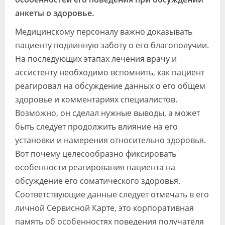
анкеты о здоровье.
Медицинскому персоналу важно доказывать
пациенту подлинную заботу о его благополучии.
На последующих этапах лечения врачу и
ассистенту необходимо вспомнить, как пациент
реагировал на обсуждение данных о его общем
здоровье и комментариях специалистов.
Возможно, он сделал нужные выводы, а может
быть следует продолжить влияние на его
установки и намерения относительно здоровья.
Вот почему целесообразно фиксировать
особенности реагирования пациента на
обсуждение его соматического здоровья.
Соответствующие данные следует отмечать в его
личной Сервисной Карте, это корпоративная
память об особенностях поведения получателя