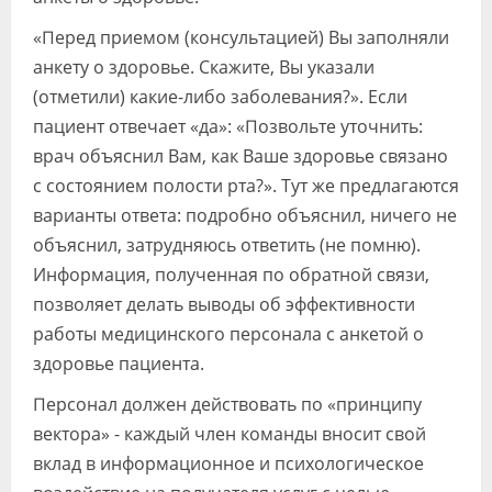
«Перед приемом (консультацией) Вы заполняли
анкету о здоровье. Скажите, Вы указали
(отметили) какие-либо заболевания?». Если
пациент отвечает «да»: «Позвольте уточнить:
врач объяснил Вам, как Ваше здоровье связано
с состоянием полости рта?». Тут же предлагаются
варианты ответа: подробно объяснил, ничего не
объяснил, затрудняюсь ответить (не помню).
Информация, полученная по обратной связи,
позволяет делать выводы об эффективности
работы медицинского персонала с анкетой о
здоровье пациента.
Персонал должен действовать по «принципу
вектора» - каждый член команды вносит свой
вклад в информационное и психологическое