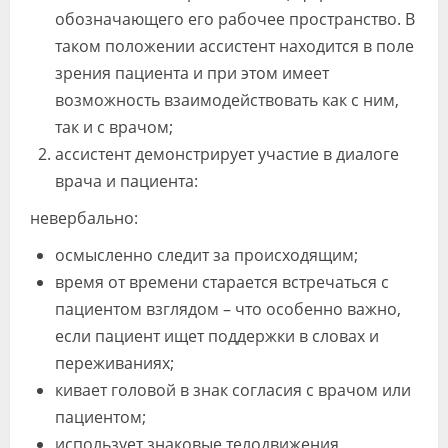
обозначающего его рабочее пространство. В
таком положении ассистент находится в поле
зрения пациента и при этом имеет
возможность взаимодействовать как с ним,
так и с врачом;
ассистент демонстрирует участие в диалоге
врача и пациента:
невербально:
осмысленно следит за происходящим;
время от времени старается встречаться с
пациентом взглядом – что особенно важно,
если пациент ищет поддержки в словах и
переживаниях;
кивает головой в знак согласия с врачом или
пациентом;
использует знаковые телодвижения