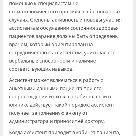
помощью к специалистам не
стоматологического профиля в обоснованных
случаях. Степень, активность и поводы участия
ассистента в обсуждении состояния здоровья
пациентов заранее должны быть определены
врачом, который ориентирован на
сотрудничество с ассистентом, учитывая его
вербальные способности и наличие
соответствующих навыков.
Ассистент может включаться в работу с
анкетными данными пациента при его
сопровождении из холла в кабинет, если в
клинике действует такой порядок: ассистент
получает заполненную анкету от
администратора и приносит её доктору.
Когда ассистент приводит в кабинет пациента,