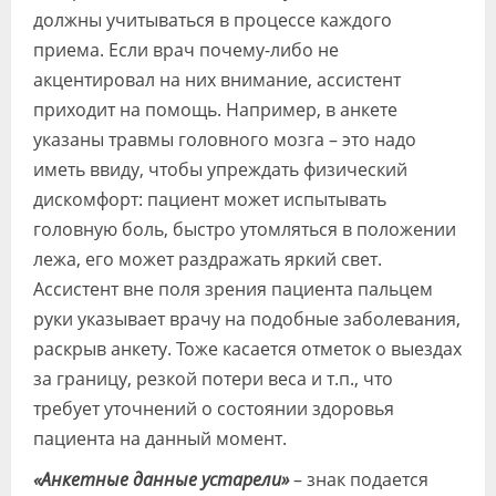
должны учитываться в процессе каждого
приема. Если врач почему-либо не
акцентировал на них внимание, ассистент
приходит на помощь. Например, в анкете
указаны травмы головного мозга – это надо
иметь ввиду, чтобы упреждать физический
дискомфорт: пациент может испытывать
головную боль, быстро утомляться в положении
лежа, его может раздражать яркий свет.
Ассистент вне поля зрения пациента пальцем
руки указывает врачу на подобные заболевания,
раскрыв анкету. Тоже касается отметок о выездах
за границу, резкой потери веса и т.п., что
требует уточнений о состоянии здоровья
пациента на данный момент.
«Анкетные данные устарели»
– знак подается