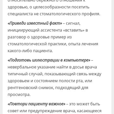
здоровью, о целесообразности посетить
специалиста не стоматологического профиля.
«Приведи известный факт»
– сигнал,
инициирующий ассистента «вставить» в
разговор о здоровье пример из
стоматологической практики, опыта лечения
какого-либо пациента.
«Подготовь иллюстрации в компьютере»
–
невербальное указание найти в досье врача
типичный случай, показывающий связь между
здоровьем и состоянием полости рта, или
рентгеновский снимок, подходящий для
просмотра.
«Повтори пациенту важное»
– это может быть
совет или предупреждение врача, касающееся