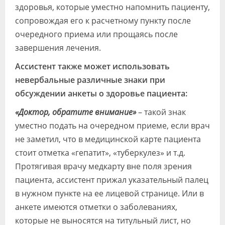
здоровья, которые уместно напомнить пациенту,
сопровождая его к расчетному пункту после
очередного приема или прощаясь после
завершения лечения.
Ассистент также может использовать
невербальные различные знаки при
обсуждении анкеты о здоровье пациента:
«Доктор, обратите внимание»
– такой знак
уместно подать на очередном приеме, если врач
не заметил, что в медицинской карте пациента
стоит отметка «гепатит», «туберкулез» и т.д.
Протягивая врачу медкарту вне поля зрения
пациента, ассистент прижал указательный палец
в нужном пункте на ее лицевой странице. Или в
анкете имеются отметки о заболеваниях,
которые не выносятся на титульный лист, но