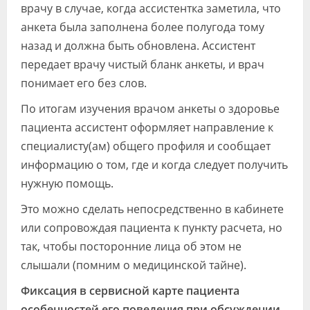
врачу в случае, когда ассистентка заметила, что
анкета была заполнена более полугода тому
назад и должна быть обновлена. Ассистент
передает врачу чистый бланк анкеты, и врач
понимает его без слов.
По итогам изучения врачом анкеты о здоровье
пациента ассистент оформляет направление к
специалисту(ам) общего профиля и сообщает
информацию о том, где и когда следует получить
нужную помощь.
Это можно сделать непосредственно в кабинете
или сопровождая пациента к пункту расчета, но
так, чтобы посторонние лица об этом не
слышали (помним о медицинской тайне).
Фиксация в сервисной карте пациента
особенностей его поведения при обсуждении