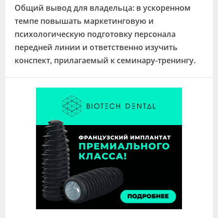
Общий вывод для владельца: в ускоренном
темпе повышать маркетинговую и
психологическую подготовку персонала
передней линии и ответственно изучить
конспект, прилагаемый к семинару-тренингу.