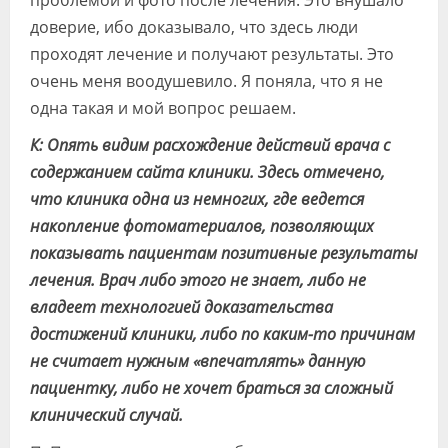
доверие, ибо доказывало, что здесь люди
проходят лечение и получают результаты. Это
очень меня воодушевило. Я поняла, что я не
одна такая и мой вопрос решаем.
К: Опять видим расхождение действий врача с
содержанием сайта клиники. Здесь отмечено,
что клиника одна из немногих, где ведется
накопление фотоматериалов, позволяющих
показывать пациентам позитивные результаты
лечения. Врач либо этого не знает, либо не
владеет технологией доказательства
достижений клиники, либо по каким-то причинам
не считает нужным «впечатлять» данную
пациентку, либо не хочет браться за сложный
клинический случай.