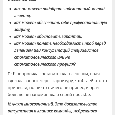
как он может подобрать адекватный метод
лечения,
как может обеспечить себе профессиональную
защиту,
как может обосновать гарантии,
как может понять необходимость проб перед
лечением или консультаций специалистов
стоматологического или не
стоматологического профиля?
П: Я попросила составить план лечения, врач
сделала запрос через гарнитуру, чтобы ей что-то
принесли, но никто ничего не принес, и врач
больше не напоминала о своей просьбе.
К: Факт многозначный. Это доказательство
отсутствия в клинике команды, небрежного