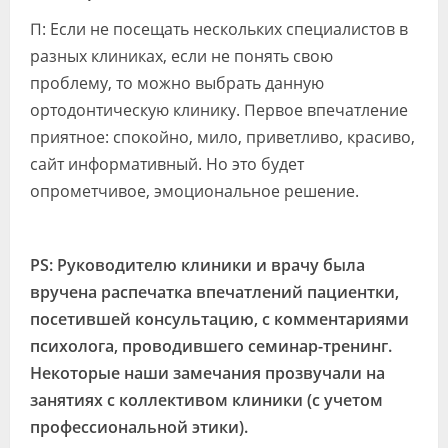
П: Если не посещать нескольких специалистов в
разных клиниках, если не понять свою
проблему, то можно выбрать данную
ортодонтическую клинику. Первое впечатление
приятное: спокойно, мило, приветливо, красиво,
сайт информативный. Но это будет
опрометчивое, эмоциональное решение.
PS: Руководителю клиники и врачу была
вручена распечатка впечатлений пациентки,
посетившей консультацию, с комментариями
психолога, проводившего семинар-тренинг.
Некоторые наши замечания прозвучали на
занятиях с коллективом клиники (с учетом
профессиональной этики).