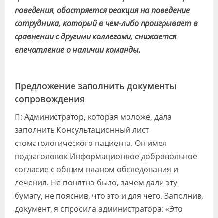
поведения, обостряется реакция на поведение
сотрудника, который в чем-либо проигрывает в
сравнении с другими коллегами, снижается
впечатление о наличии команды.
Предложение заполнить документы
сопровождения
П: Администратор, которая моложе, дала
заполнить Консультационный лист
стоматологического пациента. Он имел
подзаголовок Информационное добровольное
согласие с общим планом обследования и
лечения. Не понятно было, зачем дали эту
бумагу, не пояснив, что это и для чего. Заполнив,
документ, я спросила администратора: «Это