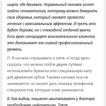
ищет, где дешевле. Нормальный человек хочет
найти стоматолога, которому можно доверить
свое здоровье, который сможет провести
лечение с максимальным эффектом. И пусть это
будет дороже, но с очевидной отдачей врача.
Если врач игнорирует взыскательного клиента,
это доказывает его низкий профессиональный
уровень.
П: Я начала спрашивать о капе, и тогда врач
сказала, что можно пойти двумя путями:
использовать брекеты или специальную капу
для движения зубов. Такими капами она не
занимается, но может дать номера телефонов
специалистов, которые этим занимаются.
К: Как видим, пациент «вытягивает» у доктора
необходимую информацию. Такое