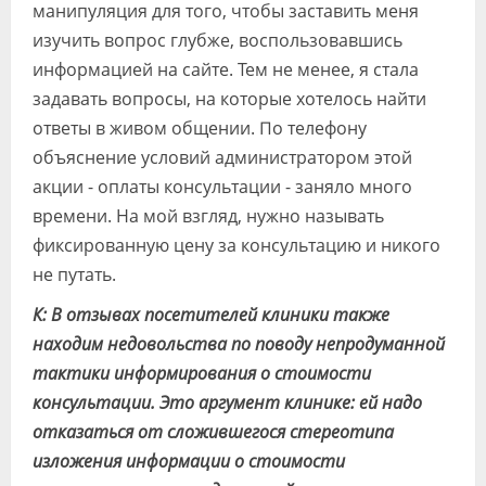
манипуляция для того, чтобы заставить меня
изучить вопрос глубже, воспользовавшись
информацией на сайте. Тем не менее, я стала
задавать вопросы, на которые хотелось найти
ответы в живом общении. По телефону
объяснение условий администратором этой
акции - оплаты консультации - заняло много
времени. На мой взгляд, нужно называть
фиксированную цену за консультацию и никого
не путать.
К: В отзывах посетителей клиники также
находим недовольства по поводу непродуманной
тактики информирования о стоимости
консультации. Это аргумент клинике: ей надо
отказаться от сложившегося стереотипа
изложения информации о стоимости