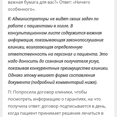
важная бумага для вас?» Ответ: «Ничего
особенного».
К: Администраторы не видят своих задач по
работе с пациентами в холле. В
консультационном листе содержится важная
информация, показывающая законопослушание
клиники, возлагающая определенную
ответственность на персонал и пациента. Это
надо доносить до сознания получателя услуг,
показывая конкурентные преимущества клиники.
Однако этому мешает форма составления
документа (подробный комментарий ниже).
П: Попросила договор клиники, чтобы
посмотреть информацию о гарантиях, на что
получила ответ: договор подписывается в день,
когда пациент принимает решение лечиться в