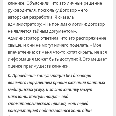
клинике. Объяснили, что это личные решение
руководителя, поскольку Договор – его
авторская разработка. Я сказала
администратору: «Не понимаю логики: договор
не является тайным документом».
Администратор ответила, что это распоряжение
свыше, и они не могут ничего поделать. - Мое
впечатление: от меня что-то хотят скрыть, не вся
информация может быть доступной. Это мешает
оценке преимуществ клиники.
К: Проведение консультации без договора
является нарушением правил оказания платных
медицинских услуг, и за это клинику могут
наказать. Консультация – вид
стоматологического приема, если перед
консультацией подписывается хоть один