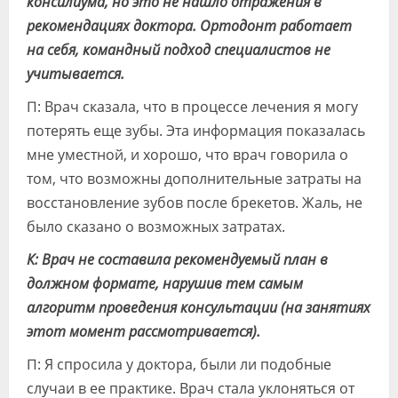
консилиума, но это не нашло отражения в
рекомендациях доктора. Ортодонт работает
на себя, командный подход специалистов не
учитывается.
П: Врач сказала, что в процессе лечения я могу
потерять еще зубы. Эта информация показалась
мне уместной, и хорошо, что врач говорила о
том, что возможны дополнительные затраты на
восстановление зубов после брекетов. Жаль, не
было сказано о возможных затратах.
К: Врач не составила рекомендуемый план в
должном формате, нарушив тем самым
алгоритм проведения консультации (на занятиях
этот момент рассмотривается).
П: Я спросила у доктора, были ли подобные
случаи в ее практике. Врач стала уклоняться от