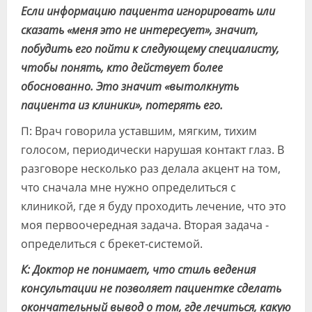
Если информацию пациента игнорировать или
сказать «меня это не интересует», значит,
побудить его пойти к следующему специалисту,
чтобы понять, кто действует более
обоснованно. Это значит «вытолкнуть
пациента из клиники», потерять его.
П: Врач говорила уставшим, мягким, тихим
голосом, периодически нарушая контакт глаз. В
разговоре несколько раз делала акцент на том,
что сначала мне нужно определиться с
клиникой, где я буду проходить лечение, что это
моя первоочередная задача. Вторая задача -
определиться с брекет-системой.
К: Доктор не понимает, что стиль ведения
консультации не позволяет пациентке сделать
окончательный вывод о том, где лечиться, какую