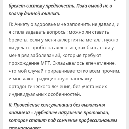
брекет-систему предпочесть. Пока вывод не в
пользу данной клиники.
П: Анкету о здоровье мне заполнить не давали, и
я стала задавать вопросы: можно ли ставить
брекеты, если у меня аллергия на металл, нужно
ли делать пробы на аллергию, как быть, если у
меня ряд заболеваний, которые требуют
прохождение МРТ. Складывалось впечатление,
что мой случай приравнивается ко всем прочим,
и мне дают традиционную раскладку
ортодонтического лечения, без учета моих
индивидуальных особенностей.
К: Проведение консультации без выявления
анамнеза – грубейшее нарушение протокола,
которое ставит под сомнение профессионализм
стоматолога: