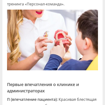
тренинга «Персонал-команда».
Первые впечатления о клинике и
администраторах
П (впечатление пациента):
Красивая блестящая