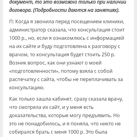
документ, то это возможно только при наличии
договора. (Подробности даются на занятиях).
П: Когда я звонила перед посещением клиники,
администратор сказала, что консультация стоит
1000 р., но, если я ознакомлюсь с информацией
на их сайте и буду подготовлена к разговору с
врачом, то консультация будет стоить 250 р.
Возник вопрос, как они узнают о моей
«подготовленности», потому взяла с собой
распечатку с сайта, чтобы не переплачивать за
консультацию.
Как только зашла кабинет, сразу сказала врачу,
что смотрела их сайт, и у меня есть
доказательства, которые могу предъявить. Но
это не понадобилось, и я поняла, что никто не
собирался брать с меня 1000 р. Это была