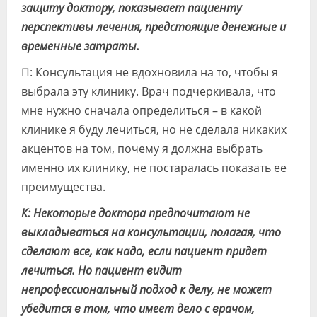
защиту доктору, показывает пациенту
перспективы лечения, предстоящие денежные и
временные затраты.
П: Консультация не вдохновила на то, чтобы я
выбрала эту клинику. Врач подчеркивала, что
мне нужно сначала определиться – в какой
клинике я буду лечиться, но не сделала никаких
акцентов на том, почему я должна выбрать
именно их клинику, не постаралась показать ее
преимущества.
К: Некоторые доктора предпочитают не
выкладываться на консультации, полагая, что
сделают все, как надо, если пациент придет
лечиться. Но пациент видит
непрофессиональный подход к делу, не может
убедится в том, что имеет дело с врачом,