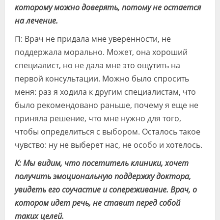
которому можно доверять, потому не остается
на лечение.
П: Врач не придала мне уверенности, не
поддержала морально. Может, она хороший
специалист, но не дала мне это ощутить на
первой консультации. Можно было спросить
меня: раз я ходила к другим специалистам, что
было рекомендовано раньше, почему я еще не
приняла решение, что мне нужно для того,
чтобы определиться с выбором. Осталось такое
чувство: ну не выберет нас, не особо и хотелось.
К: Мы видим, что посетитель клиники, хочет
получить эмоциональную поддержку доктора,
увидеть его соучастие и сопереживание. Врач, о
котором идет речь, не ставит перед собой
таких целей.