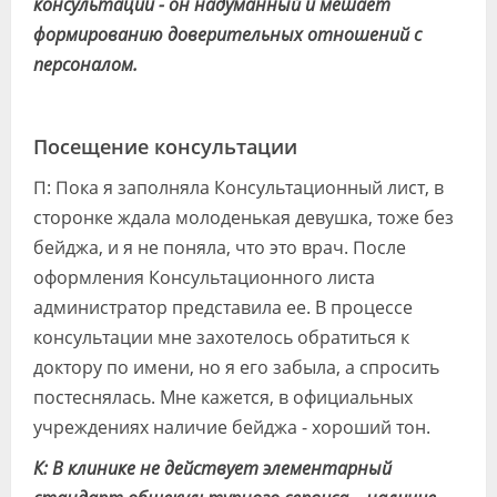
консультации - он надуманный и мешает
формированию доверительных отношений с
персоналом.
Посещение консультации
П: Пока я заполняла Консультационный лист, в
сторонке ждала молоденькая девушка, тоже без
бейджа, и я не поняла, что это врач. После
оформления Консультационного листа
администратор представила ее. В процессе
консультации мне захотелось обратиться к
доктору по имени, но я его забыла, а спросить
постеснялась. Мне кажется, в официальных
учреждениях наличие бейджа - хороший тон.
К: В клинике не действует элементарный