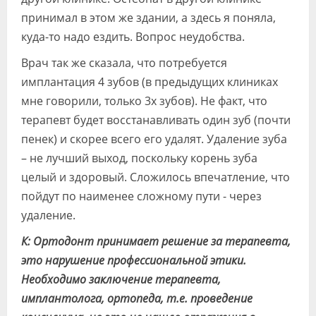
принимал в этом же здании, а здесь я поняла,
куда-то надо ездить. Вопрос неудобства.
Врач так же сказала, что потребуется
имплантация 4 зубов (в предыдущих клиниках
мне говорили, только 3х зубов). Не факт, что
терапевт будет восстанавливать один зуб (почти
пенек) и скорее всего его удалят. Удаление зуба
– не лучший выход, поскольку корень зуба
целый и здоровый. Сложилось впечатление, что
пойдут по наименее сложному пути - через
удаление.
К: Ортодонт принимает решение за терапевта,
это нарушение профессиональной этики.
Необходимо заключение терапевта,
имплантолога, ортопеда, т.е. проведение