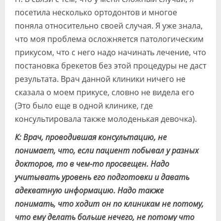
посетила несколько ортодонтов и многое
поняла относительно своей случая. Я уже знала,
что моя проблема осложняется патологическим
прикусом, что с него надо начинать лечение, что
постановка брекетов без этой процедуры не даст
результата. Врач данной клиники ничего не
сказала о моем прикусе, словно не видела его
(Это было еще в одной клинике, где
консультировала также молоденькая девочка).
К: Врач, проводившая консультацию, не
понимает, что, если пациент побывал у разных
докторов, то в чем-то просвещен. Надо
учитывать уровень его подготовки и давать
адекватную информацию. Надо также
понимать, что ходит он по клиникам не потому,
что ему делать больше нечего, не потому что