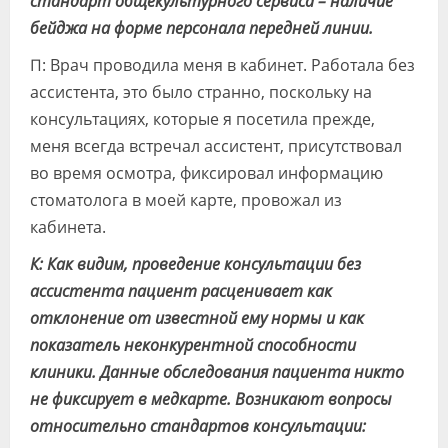
стандарт общекультурного сервиса – наличие
бейджа на форме персонала передней линии.
П: Врач проводила меня в кабинет. Работала без
ассистента, это было странно, поскольку на
консультациях, которые я посетила прежде,
меня всегда встречал ассистент, присутствовал
во время осмотра, фиксировал информацию
стоматолога в моей карте, провожал из
кабинета.
К: Как видим, проведение консультации без
ассистента пациент расценивает как
отклонение от известной ему нормы и как
показатель неконкурентной способности
клиники. Данные обследования пациента никто
не фиксирует в медкарте. Возникают вопросы
относительно стандартов консультации: