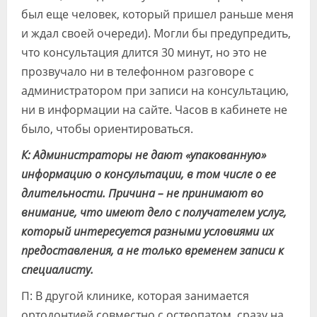
был еще человек, который пришел раньше меня
и ждал своей очереди). Могли бы предупредить,
что консультация длится 30 минут, но это не
прозвучало ни в телефонном разговоре с
администратором при записи на консультацию,
ни в информации на сайте. Часов в кабинете не
было, чтобы ориентироваться.
К: Администраторы не дают «упакованную»
информацию о консультации, в том числе о ее
длительности. Причина – не принимают во
внимание, что имеют дело с получателем услуг,
который интересуется разными условиями их
предоставления, а не только временем записи к
специалисту.
П: В другой клинике, которая занимается
ортодонтией совместно с остеопатом, сразу на