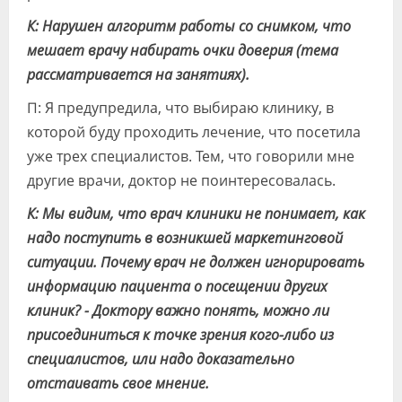
К: Нарушен алгоритм работы со снимком, что
мешает врачу набирать очки доверия (тема
рассматривается на занятиях).
П: Я предупредила, что выбираю клинику, в
которой буду проходить лечение, что посетила
уже трех специалистов. Тем, что говорили мне
другие врачи, доктор не поинтересовалась.
К: Мы видим, что врач клиники не понимает, как
надо поступить в возникшей маркетинговой
ситуации. Почему врач не должен игнорировать
информацию пациента о посещении других
клиник? - Доктору важно понять, можно ли
присоединиться к точке зрения кого-либо из
специалистов, или надо доказательно
отстаивать свое мнение.