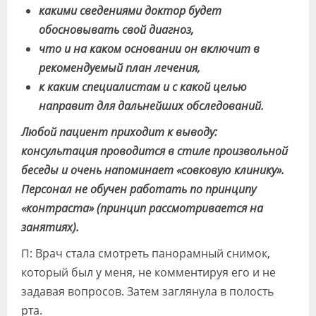
какими сведениями доктор будет
обосновывать свой диагноз,
что и на каком основании он включит в
рекомендуемый план лечения,
к каким специалистам и с какой целью
направит для дальнейших обследований.
Любой пациент приходит к выводу:
консультация проводится в стиле произвольной
беседы и очень напоминает «совковую клинику».
Персонал не обучен работать по принципу
«контраста» (принцип рассмотривается на
занятиях).
П: Врач стала смотреть панорамный снимок,
который был у меня, не комментируя его и не
задавая вопросов. Затем заглянула в полость
рта.