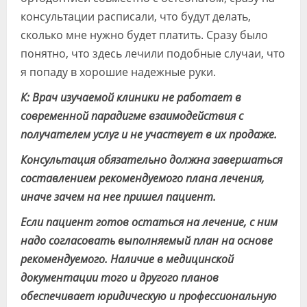
консультации расписали, что будут делать,
сколько мне нужно будет платить. Сразу было
понятно, что здесь лечили подобные случаи, что
я попаду в хорошие надежные руки.
К: Врач изучаемой клиники не работает в
современной парадигме взаимодействия с
получателем услуг и не участвует в их продаже.
Консультация обязательно должна завершаться
составлением рекомендуемого плана лечения,
иначе зачем на нее пришел пациент.
Если пациент готов остаться на лечение, с ним
надо согласовать выполняемый план на основе
рекомендуемого. Наличие в медицинской
документации того и другого планов
обеспечивает юридическую и профессиональную