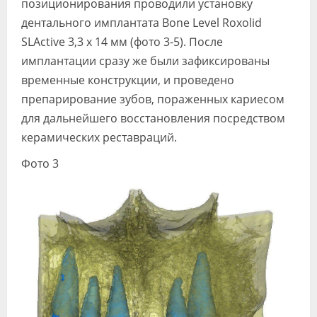
позиционирования проводили установку
дентального имплантата Bone Level Roxolid
SLActive 3,3 x 14 мм (фото 3-5). После
имплантации сразу же были зафиксированы
временные конструкции, и проведено
препарирование зубов, пораженных кариесом
для дальнейшего восстановления посредством
керамических реставраций.
Фото 3