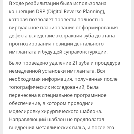
В ходе реабилитации была использована
концепция DRP (Digital Reverse Planning),
которая позволяет провести полностью
виртуальное планирование от формирования
дефекта вследствие экстракции зуба до этапа
прогнозирования позиции дентального
имплантата и будущей супраконстуркции.
Было проведено удаление 21 зуба и процедура
немедленной установки имплантата. Вся
необходимая информация, полученная после
топографических исследований, была
перенесена в специальное программное
обеспечение, в котором проводили
моделировку хирургического шаблона.
Направляющий шаблон не предполагал
внедрения металлических гильз, и после его