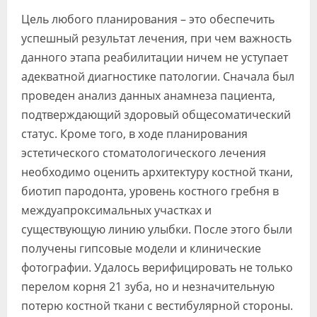
Цель любого планирования – это обеспечить
успешный результат лечения, при чем важность
данного этапа реабилитации ничем не уступает
адекватной диагностике патологии. Сначала был
проведен анализ данных анамнеза пациента,
подтверждающий здоровый общесоматический
статус. Кроме того, в ходе планирования
эстетического стоматологического лечения
необходимо оценить архитектуру костной ткани,
биотип пародонта, уровень костного гребня в
междуапроксимальных участках и
существующую линию улыбки. После этого были
получены гипсовые модели и клинические
фотографии. Удалось верифицировать не только
перелом корня 21 зуба, но и незначительную
потерю костной ткани с вестибулярной стороны.