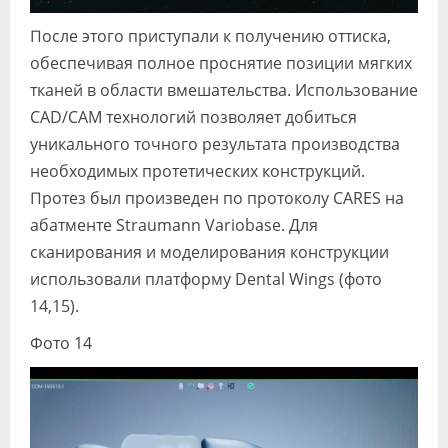
После этого приступали к получению оттиска,
обеспечивая полное проснятие позиции мягких
тканей в области вмешательства. Использование
CAD/CAM технологий позволяет добиться
уникального точного результата производства
необходимых протетических конструкций.
Протез был произведен по протоколу CARES на
абатменте Straumann Variobase. Для
сканирования и моделирования конструкции
использовали платформу Dental Wings (фото
14,15).
Фото 14