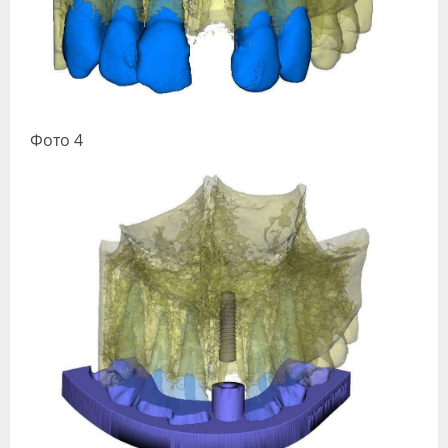
Фото 4