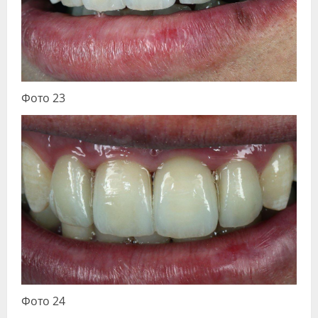
Фото 23
Фото 24