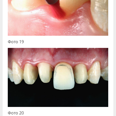
Фото 19
Фото 20