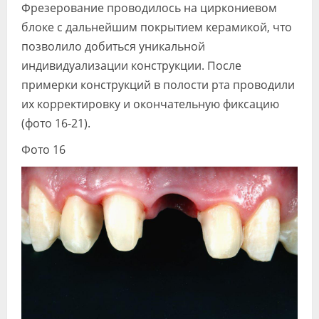
Фрезерование проводилось на циркониевом
блоке с дальнейшим покрытием керамикой, что
позволило добиться уникальной
индивидуализации конструкции. После
примерки конструкций в полости рта проводили
их корректировку и окончательную фиксацию
(фото 16-21).
Фото 16