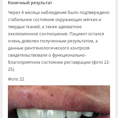
Конечный результат
Через 4 месяца наблюдения было подтверждено
стабильное состояние окружающих мягких и
твердых тканей, а также адекватное
окклюзионное соотношение. Пациент остался
очень доволен полученным результатом, а
данные рентгенологического контроля
свидетельствовали о функционально-
благоприятном состоянии реставрации (фото 22-
25).
Фото 22