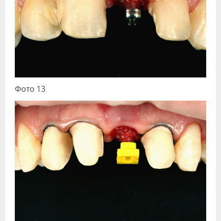
Фото 13