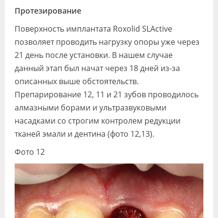
Протезирование
Поверхность имплантата Roxolid SLActive
позволяет проводить нагрузку опоры уже через
21 день после установки. В нашем случае
данный этап был начат через 18 дней из-за
описанных выше обстоятельств.
Препарирование 12, 11 и 21 зубов проводилось
алмазными борами и ультразвуковыми
насадками со строгим контролем редукции
тканей эмали и дентина (фото 12,13).
Фото 12