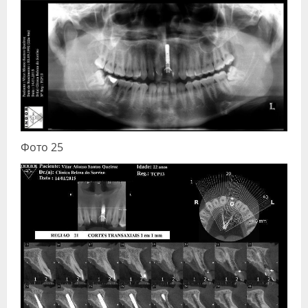
Фото 25