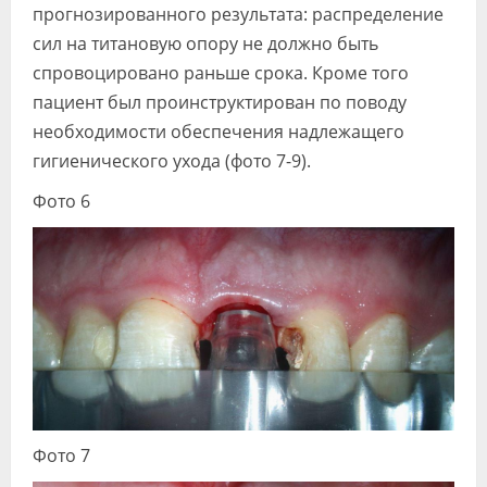
прогнозированного результата: распределение
сил на титановую опору не должно быть
спровоцировано раньше срока. Кроме того
пациент был проинструктирован по поводу
необходимости обеспечения надлежащего
гигиенического ухода (фото 7-9).
Фото 6
Фото 7