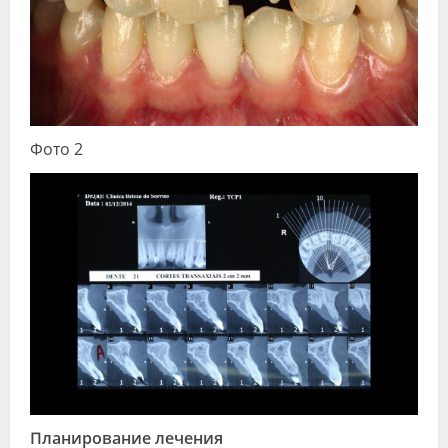
Фото 2
Планирование лечения