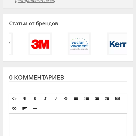
центральный резец
Статьи от брендов
0 КОММЕНТАРИЕВ