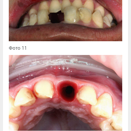
Фото 11