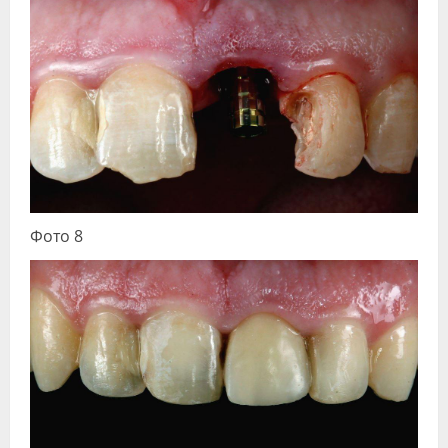
Фото 8