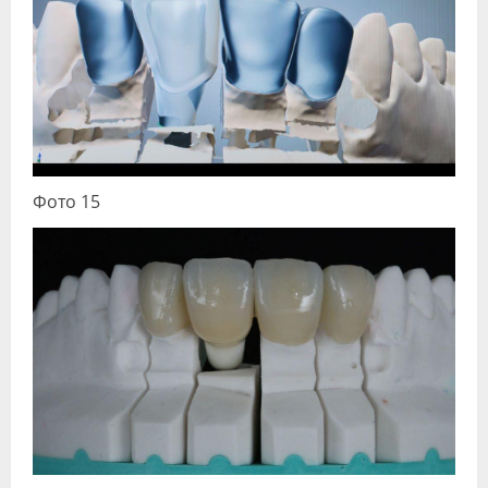
Фото 15