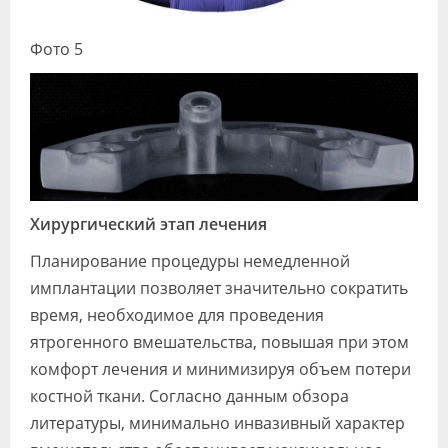
Фото 5
Хирургический этап лечения
Планирование процедуры немедленной
имплантации позволяет значительно сократить
время, необходимое для проведения
ятрогенного вмешательства, повышая при этом
комфорт лечения и минимизируя объем потери
костной ткани. Согласно данным обзора
литературы, минимально инвазивный характер