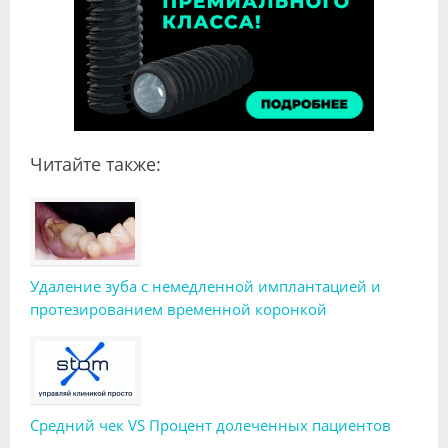
Читайте также:
Удаление зуба с немедленной имплантацией и
протезированием временной коронкой
Средний чек VS Процент долеченных пациентов