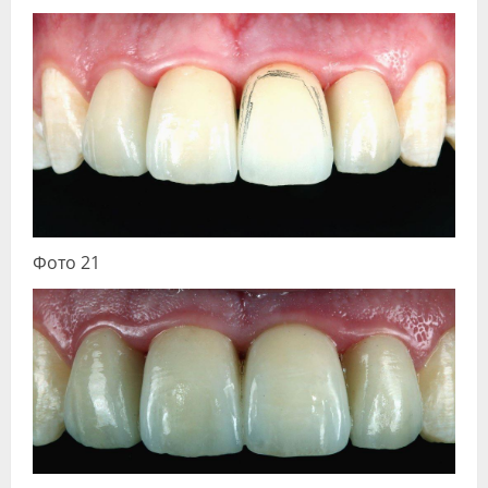
Фото 21