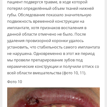
пациент подвергся травме, в ходе которой
потерял определённый объем тканей нижней
губы. Обследование показало значительную
подвижность временной конструкции на
имплантате, хотя признаков воспаления в
данной области отмечено не было. После
удаления провизорной коронки удалось
установить, что стабильность самого имплантата
не нарушена. Одновременно в этот же период
мы провели препарирование зубов под
керамические конструкции и получили оттиск со
всей области вмешательства (фото 10, 11).
Фото 10