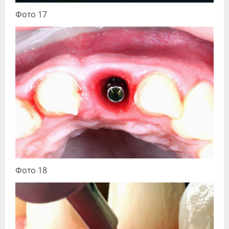
Фото 17
Фото 18