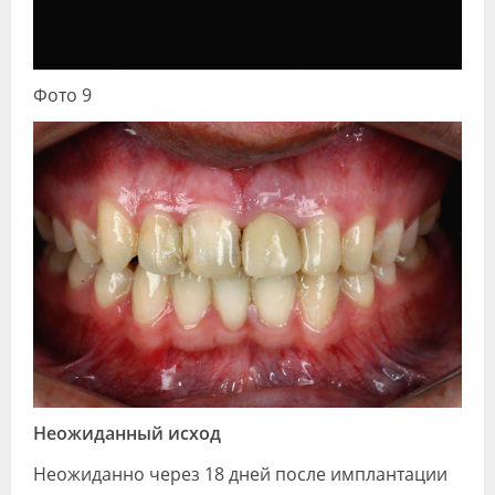
Фото 9
Неожиданный исход
Неожиданно через 18 дней после имплантации