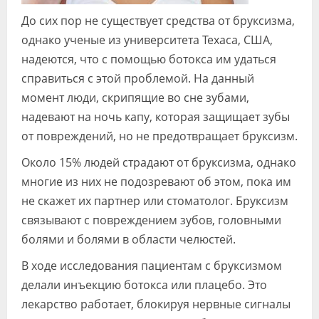
До сих пор не существует средства от бруксизма,
однако ученые из университета Техаса, США,
надеются, что с помощью ботокса им удаться
справиться с этой проблемой. На данный
момент люди, скрипящие во сне зубами,
надевают на ночь капу, которая защищает зубы
от повреждений, но не предотвращает бруксизм.
Около 15% людей страдают от бруксизма, однако
многие из них не подозревают об этом, пока им
не скажет их партнер или стоматолог. Бруксизм
связывают с повреждением зубов, головными
болями и болями в области челюстей.
В ходе исследования пациентам с бруксизмом
делали инъекцию ботокса или плацебо. Это
лекарство работает, блокируя нервные сигналы