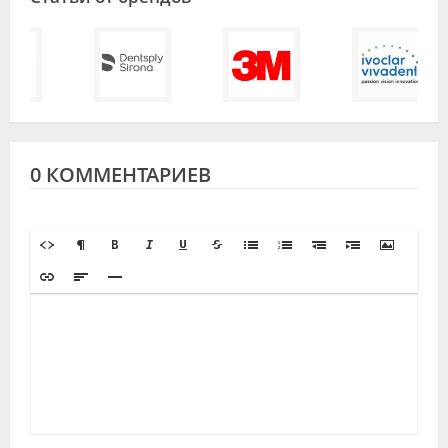
0 КОММЕНТАРИЕВ