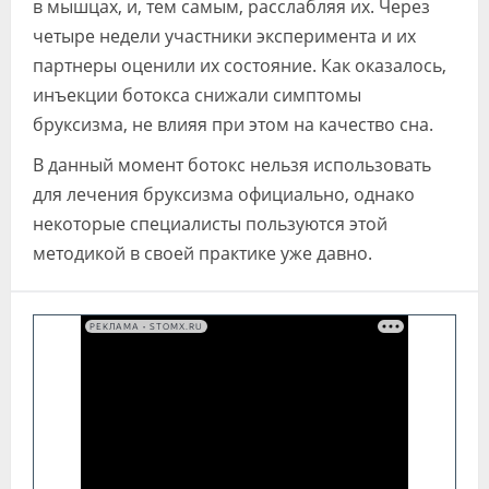
в мышцах, и, тем самым, расслабляя их. Через
четыре недели участники эксперимента и их
партнеры оценили их состояние. Как оказалось,
инъекции ботокса снижали симптомы
бруксизма, не влияя при этом на качество сна.
В данный момент ботокс нельзя использовать
для лечения бруксизма официально, однако
некоторые специалисты пользуются этой
методикой в своей практике уже давно.
РЕКЛАМА • STOMX.RU