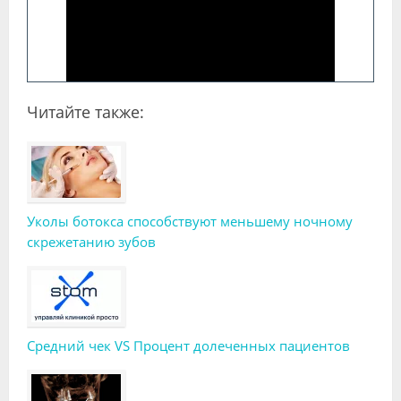
Читайте также:
Уколы ботокса способствуют меньшему ночному
скрежетанию зубов
Средний чек VS Процент долеченных пациентов