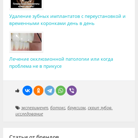
Удаление зубных имплантатов с переустановкой и
временными коронками день в день
Лечение окклюзионной патологии или когда
проблема не в прикусе
эксперимент
,
ботокс
,
бруксизм
,
скрип зубов.
исследование
Статьи от брендов