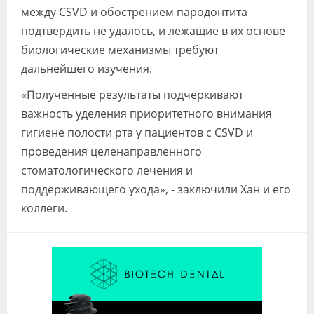
между CSVD и обострением пародонтита
подтвердить не удалось, и лежащие в их основе
биологические механизмы требуют
дальнейшего изучения.
«Полученные результаты подчеркивают
важность уделения приоритетного внимания
гигиене полости рта у пациентов с CSVD и
проведения целенаправленного
стоматологического лечения и
поддерживающего ухода», - заключили Хан и его
коллеги.