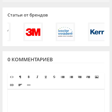
Статьи от брендов
0 КОММЕНТАРИЕВ