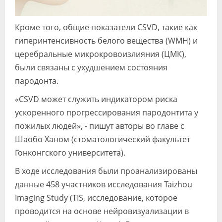
Кроме того, общие показатели CSVD, такие как
гиперинтенсивность белого вещества (WMH) и
церебральные микрокровоизлияния (ЦМК),
были связаны с ухудшением состояния
пародонта.
«CSVD может служить индикатором риска
ускоренного прогрессирования пародонтита у
пожилых людей», - пишут авторы во главе с
Шаобо Ханом (стоматологический факультет
Гонконгского университета).
В ходе исследования были проанализированы
данные 458 участников исследования Taizhou
Imaging Study (TIS, исследование, которое
проводится на основе нейровизуализации в