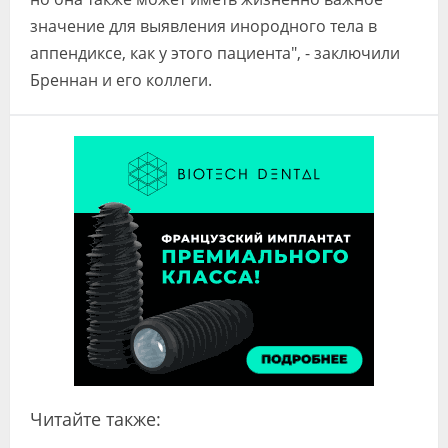
значение для выявления инородного тела в
аппендиксе, как у этого пациента", - заключили
Бреннан и его коллеги.
Читайте также: