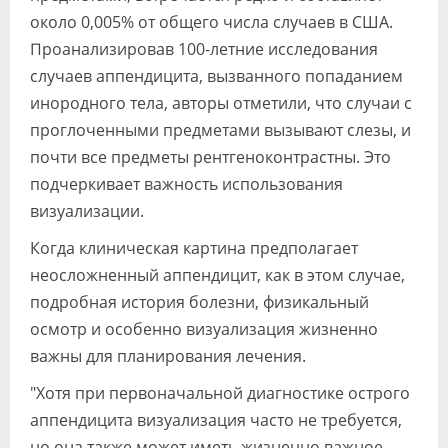
около 0,005% от общего числа случаев в США.
Проанализировав 100-летние исследования
случаев аппендицита, вызванного попаданием
инородного тела, авторы отметили, что случаи с
проглоченными предметами вызывают слезы, и
почти все предметы рентгеноконтрастны. Это
подчеркивает важность использования
визуализации.
Когда клиническая картина предполагает
неосложненный аппендицит, как в этом случае,
подробная история болезни, физикальный
осмотр и особенно визуализация жизненно
важны для планирования лечения.
"Хотя при первоначальной диагностике острого
аппендицита визуализация часто не требуется,
но она также может иметь жизненно важное