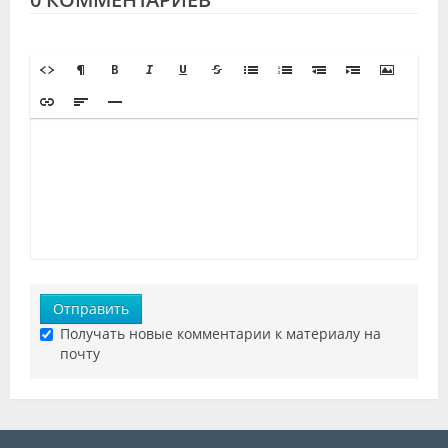
Отправить
Получать новые комментарии к материалу на
почту