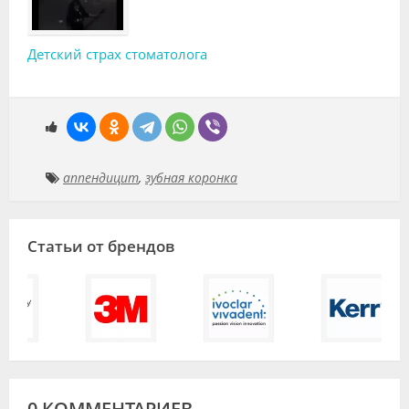
Детский страх стоматолога
аппендицит
,
зубная коронка
Статьи от брендов
0 КОММЕНТАРИЕВ