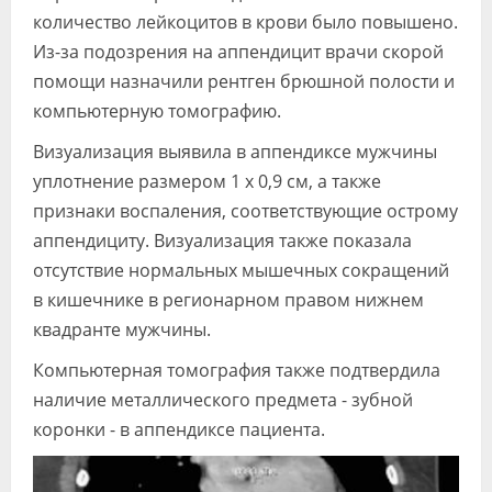
количество лейкоцитов в крови было повышено.
Из-за подозрения на аппендицит врачи скорой
помощи назначили рентген брюшной полости и
компьютерную томографию.
Визуализация выявила в аппендиксе мужчины
уплотнение размером 1 х 0,9 см, а также
признаки воспаления, соответствующие острому
аппендициту. Визуализация также показала
отсутствие нормальных мышечных сокращений
в кишечнике в регионарном правом нижнем
квадранте мужчины.
Компьютерная томография также подтвердила
наличие металлического предмета - зубной
коронки - в аппендиксе пациента.