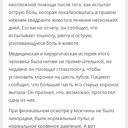
неотложной помощи после того, как испытал
острую боль, которая локализовалась в правом
нижнем квадранте живота в течение нескольких
дней. Согласно отчету, он сообщил, что
испытывает тошноту, рвоту и острую,
усиливающуюся боль в животе.
Медицинская и хирургическая история этого
человека была ничем не примечательной, но
недавно он посещал стоматолога, чтобы
установить коронки на шесть зубов. Пациент
сообщил, что большая часть его старых коронок
выпала. Он признал, что, возможно, проглотил
одну из них.
При физикальном осмотре у мужчины не было
лихорадки, были нормальный пульс и
нормальное кровяное давление. А вот