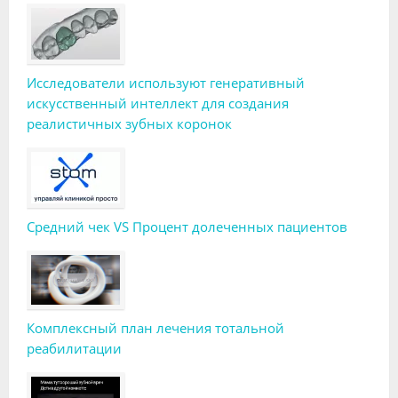
Исследователи используют генеративный
искусственный интеллект для создания
реалистичных зубных коронок
Средний чек VS Процент долеченных пациентов
Комплексный план лечения тотальной
реабилитации