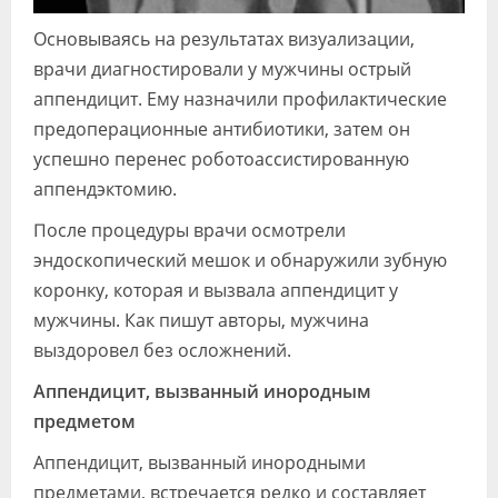
Основываясь на результатах визуализации,
врачи диагностировали у мужчины острый
аппендицит. Ему назначили профилактические
предоперационные антибиотики, затем он
успешно перенес роботоассистированную
аппендэктомию.
После процедуры врачи осмотрели
эндоскопический мешок и обнаружили зубную
коронку, которая и вызвала аппендицит у
мужчины. Как пишут авторы, мужчина
выздоровел без осложнений.
Аппендицит, вызванный инородным
предметом
Аппендицит, вызванный инородными
предметами, встречается редко и составляет